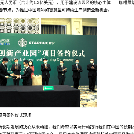
亿元人民币（合计约1.3亿美元），用于建设该园区的核心主体——咖啡烘
重要节点，为推进中国咖啡的智慧型可持续生产创造全新机会。
项目签约仪式现场
长期发展的决心从未动摇，我们希望以实际行动践行我们在中国的长期