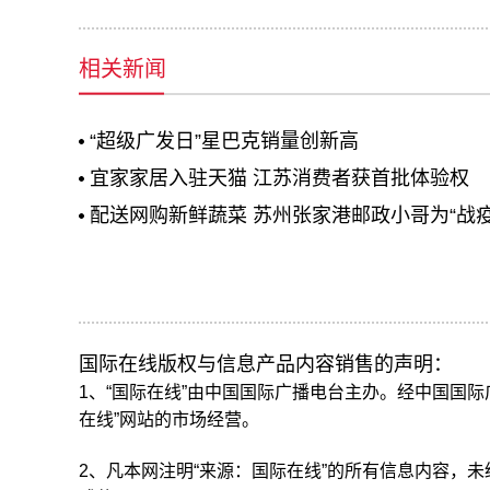
相关新闻
“超级广发日”星巴克销量创新高
宜家家居入驻天猫 江苏消费者获首批体验权
配送网购新鲜蔬菜 苏州张家港邮政小哥为“战疫
国际在线版权与信息产品内容销售的声明：
1、“国际在线”由中国国际广播电台主办。经中国国
在线”网站的市场经营。
2、凡本网注明“来源：国际在线”的所有信息内容，