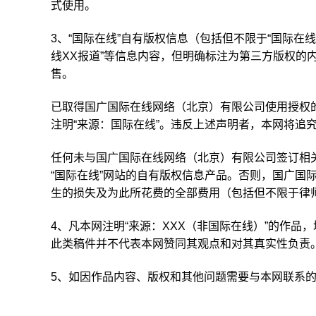
式使用。
3、“国际在线”自有版权信息（包括但不限于“国际在线专
线XX报道”等信息内容，但明确标注为第三方版权的
售。
已取得国广国际在线网络（北京）有限公司使用授权
注明“来源：国际在线”。违反上述声明者，本网将追
任何未与国广国际在线网络（北京）有限公司签订相
“国际在线”网站的自有版权信息产品。否则，国广国
生的损失及为此所花费的全部费用（包括但不限于律
4、凡本网注明“来源：XXX（非国际在线）”的作
此类稿件并不代表本网赞同其观点和对其真实性负责
5、如因作品内容、版权和其他问题需要与本网联系的