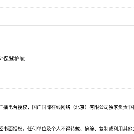
”保驾护航
际广播电台授权，国广国际在线网络（北京）有限公司独家负责“
未经书面授权，任何单位及个人不得转载、摘编、复制或利用其他