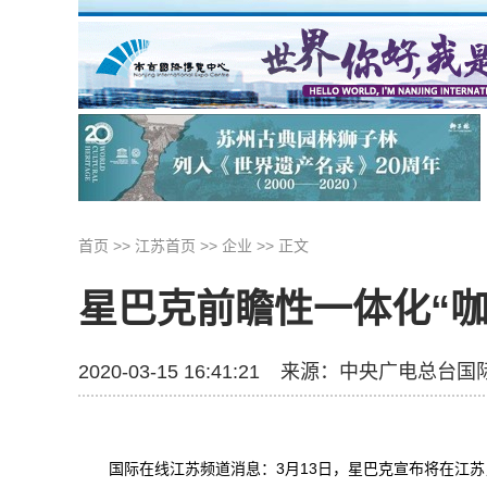
首页
>>
江苏首页
>>
企业
>>
正文
星巴克前瞻性一体化“
2020-03-15 16:41:21
来源：
中央广电总台国
国际在线江苏频道消息：3月13日，星巴克宣布将在江苏