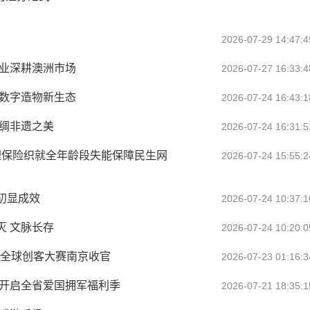
2026-07-29 14:47:4
企业深耕澳洲市场
2026-07-27 16:33:4
筑数字造物新生态
2026-07-24 16:43:1
丝绸非遗之美
2026-07-24 16:31:5
理保险织就全年龄段失能保障民生网
2026-07-24 15:55:2
初显成效
2026-07-24 10:37:1
灭 文脉长存
2026-07-24 10:20:0
产”全球创客大赛南京收官
2026-07-23 01:16:3
贴开启全省爱国拥军福利季
2026-07-21 18:35:1