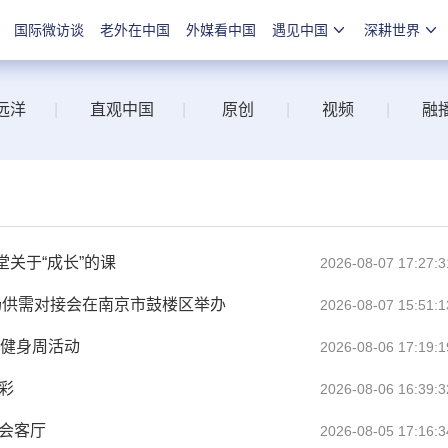
国际微访谈
老外在中国
外媒看中国
遇见中国
深耕世界
远洋
|
直观中国
|
原创
|
视频
|
融
关于“成长”的课
2026-08-07 17:27:3
场供需对接会在南京市鼓楼区举办
2026-08-07 15:51:1
人健身周活动
2026-08-06 17:19:1
彩
2026-08-06 16:39:3
会客厅
2026-08-05 17:16:3