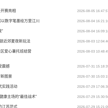
公开赛亮相
2026-08-05 16:47:5
展以数字笔墨绘万里江川
2026-08-04 16:21:1
”
2026-08-04 16:09:1
解锁近郊夏夜新玩法
2026-08-03 12:04:4
社区爱心暑托班结营
2026-08-03 10:48:4
受震撼
2026-07-31 15:18:3
厅新图景
2026-07-30 15:03:1
代实践活动
2026-07-29 17:06:3
健康主场的“最佳战术”
2026-07-29 15:30:5
的江苏范式
2026-07-29 15:21:0