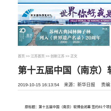
首页
>>
江苏首页
>>
创新江苏
>>
正文
第十五届中国（南京）
2019-10-15 16:13:54
来源：
新华日报
责
原标题：第十五届中国（南京）软博会闭幕 签约81个项目 