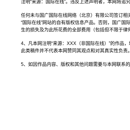
注明“来源：国际在线”。违反上述声明者，本网将追
任何未与国广国际在线网络（北京）有限公司签订相
“国际在线”网站的自有版权信息产品。否则，国广国
生的损失及为此所花费的全部费用（包括但不限于律
4、凡本网注明“来源：XXX（非国际在线）”的作
此类稿件并不代表本网赞同其观点和对其真实性负责
5、如因作品内容、版权和其他问题需要与本网联系的