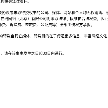
究其相关法律责任。
关协议或未取得授权书的公司、媒体、网站和个人均无权销售、
际在线网络（北京）有限公司将采取法律手段维护合法权益，因
师费、诉讼费、差旅费、公证费等）全部由侵权方承担。
品，均转载自其它媒体，转载目的在于传递更多信息，丰富网络文化
。
，请在该事由发生之日起30日内进行。