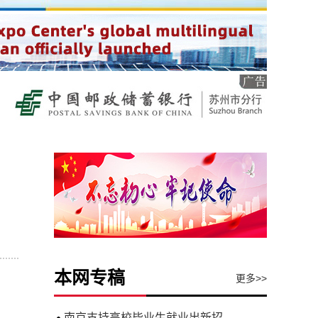
本网专稿
更多>>
南京支持高校毕业生就业出新招