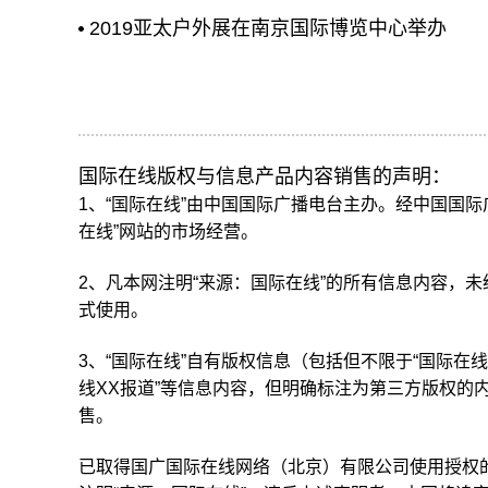
2019亚太户外展在南京国际博览中心举办
国际在线版权与信息产品内容销售的声明：
1、“国际在线”由中国国际广播电台主办。经中国国
在线”网站的市场经营。
2、凡本网注明“来源：国际在线”的所有信息内容，
式使用。
3、“国际在线”自有版权信息（包括但不限于“国际在线专
线XX报道”等信息内容，但明确标注为第三方版权的
售。
已取得国广国际在线网络（北京）有限公司使用授权