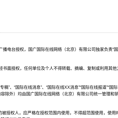
际广播电台授权，国广国际在线网络（北京）有限公司独家负责“
未经书面授权，任何单位及个人不得转载、摘编、复制或利用其他
稿”、“国际在线消息”、“国际在线XX消息”“国际在线报道”“国
内容除外）均由国广国际在线网络（北京）有限公司统一管理和
的被授权人，应严格在授权范围内使用，不得超范围使用，使用