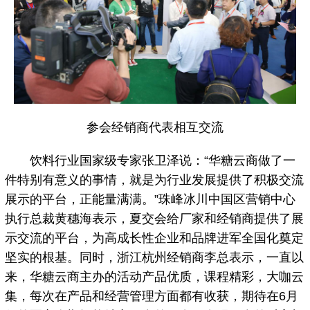
参会经销商代表相互交流
饮料行业国家级专家张卫泽说：“华糖云商做了一
件特别有意义的事情，就是为行业发展提供了积极交流
展示的平台，正能量满满。”珠峰冰川中国区营销中心
执行总裁黄穗海表示，夏交会给厂家和经销商提供了展
示交流的平台，为高成长性企业和品牌进军全国化奠定
坚实的根基。同时，浙江杭州经销商李总表示，一直以
来，华糖云商主办的活动产品优质，课程精彩，大咖云
集，每次在产品和经营管理方面都有收获，期待在6月