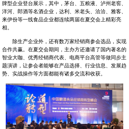
牌型企业登台展示，其中，茅台、五粮液、泸州老窖、
洋河、郎酒等名酒企业，达利、米老头、洽洽、雅客、
来伊份等一线食品企业都连续两届在夏交会上精彩亮
相。
除生产企业外，还有数万家经销商参会选品，实现
合作共赢。在夏交会期间，主办方还邀请了国内著名的
智业大咖、优秀经销商代表、电商平台高管等做同步主
题演讲，让参会者能够在产品选择、行业信息、发展趋
势、实战操作等方面都能有诸多交流和收获。