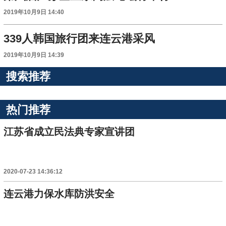
2019年10月9日 14:40
339人韩国旅行团来连云港采风
2019年10月9日 14:39
搜索推荐
热门推荐
江苏省成立民法典专家宣讲团
2020-07-23 14:36:12
连云港力保水库防洪安全