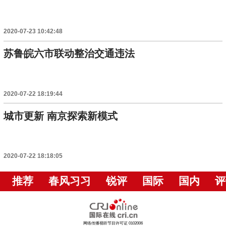
2020-07-23 10:42:48
苏鲁皖六市联动整治交通违法
2020-07-22 18:19:44
城市更新 南京探索新模式
2020-07-22 18:18:05
推荐
春风习习
锐评
国际
国内
评
网络传播视听节目许可证 0102006