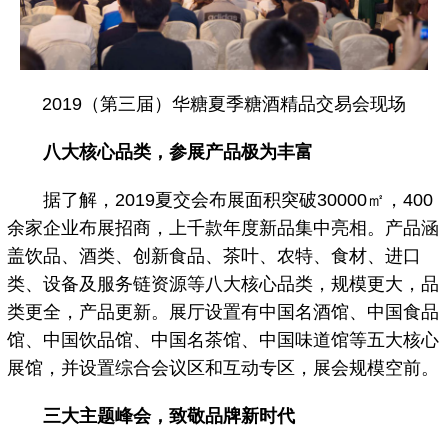
2019（第三届）华糖夏季糖酒精品交易会现场
八大核心品类，参展产品极为丰富
据了解，2019夏交会布展面积突破30000㎡，400
余家企业布展招商，上千款年度新品集中亮相。产品涵
盖饮品、酒类、创新食品、茶叶、农特、食材、进口
类、设备及服务链资源等八大核心品类，规模更大，品
类更全，产品更新。展厅设置有中国名酒馆、中国食品
馆、中国饮品馆、中国名茶馆、中国味道馆等五大核心
展馆，并设置综合会议区和互动专区，展会规模空前。
三大主题峰会，致敬品牌新时代