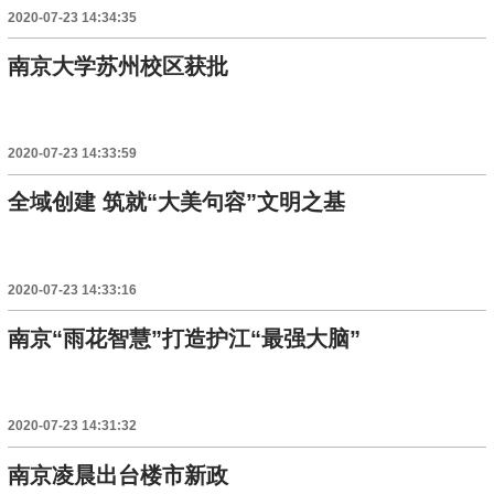
2020-07-23 14:34:35
南京大学苏州校区获批
2020-07-23 14:33:59
全域创建 筑就“大美句容”文明之基
2020-07-23 14:33:16
南京“雨花智慧”打造护江“最强大脑”
2020-07-23 14:31:32
南京凌晨出台楼市新政