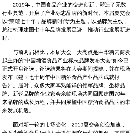
2019年，中国食品产业的奋进创新，塑造了无数
行业典范，开启了产业标志品牌的新时代。本届夏交会
以“荣耀七十年，品牌新时代”为主题，以品牌为主线，
总结梳理建国七十年品牌发展足迹，推动行业发展新进
程。
与前两届相比，本届大会一大亮点是由华糖云商发
起主办的“中国糖酒食品产业标志品牌发布大会”如今已
正式开启评选，评选结果将在大会期间揭晓，并在现场
发布《建国七十周年中国糖酒食品产业品牌成就报
告》。届时，众多大家耳熟能详的领军品牌、坐标品
牌、新锐品牌的企业家会亲临现场共同回顾建国70年
来品牌的成长历程，并共同展望中国糖酒食品品牌的未
来发展机遇。
面对新一轮的市场变化，2019夏交会创变加速，