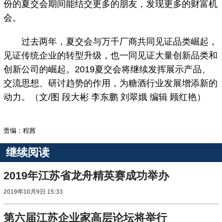
份的夏交会期间能结交更多的朋友，发现更多的财富机
会。
过去两年，夏交会与万千厂商共同见证品类崛起，
见证传统企业的转型升级，也一同见证大量创新品类和
创新公司的崛起。2019夏交会将继续发挥展示产品、
交流思想、研讨趋势的作用，为糖酒行业发展增添新的
动力。（文/图 段大彬 李东鹏 刘翠娥 编辑 顾红艳）
责编：程茜
继续阅读
2019年江苏省龙舟精英赛成功举办
2019年10月9日 15:33
第六届江苏企业家高层论坛将举行