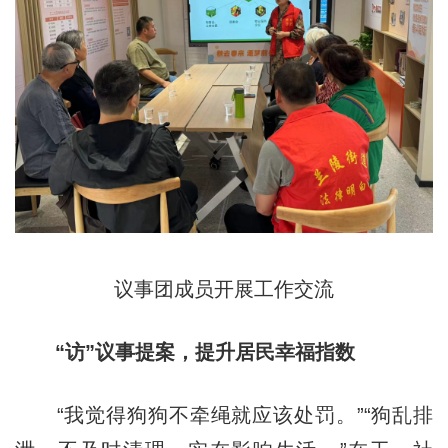
议事团成员开展工作交流
“访”议事提案，提升居民幸福指数
“我觉得狗狗不牵绳就应该处罚。”“狗乱排