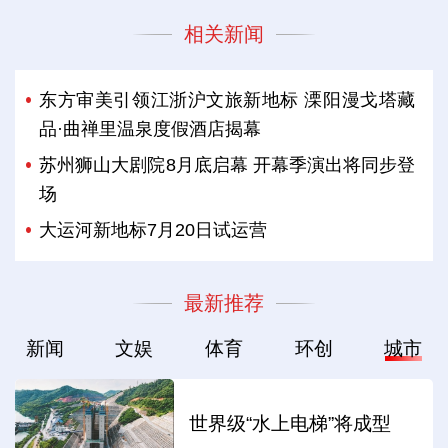
相关新闻
东方审美引领江浙沪文旅新地标 溧阳漫戈塔藏
品·曲禅里温泉度假酒店揭幕
苏州狮山大剧院8月底启幕 开幕季演出将同步登
场
大运河新地标7月20日试运营
最新推荐
新闻
文娱
体育
环创
城市
世界级“水上电梯”将成型