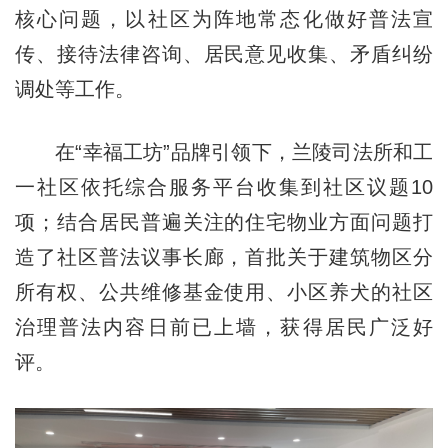
核心问题，以社区为阵地常态化做好普法宣
传、接待法律咨询、居民意见收集、矛盾纠纷
调处等工作。
在“幸福工坊”品牌引领下，兰陵司法所和工
一社区依托综合服务平台收集到社区议题10
项；结合居民普遍关注的住宅物业方面问题打
造了社区普法议事长廊，首批关于建筑物区分
所有权、公共维修基金使用、小区养犬的社区
治理普法内容日前已上墙，获得居民广泛好
评。