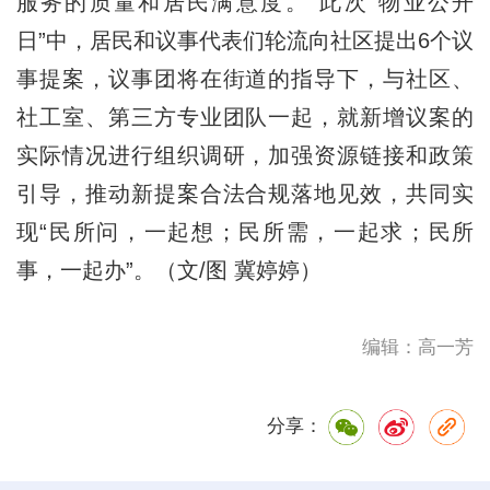
服务的质量和居民满意度。”此次“物业公开
日”中，居民和议事代表们轮流向社区提出6个议
事提案，议事团将在街道的指导下，与社区、
社工室、第三方专业团队一起，就新增议案的
实际情况进行组织调研，加强资源链接和政策
引导，推动新提案合法合规落地见效，共同实
现“民所问，一起想；民所需，一起求；民所
事，一起办”。（文/图 冀婷婷）
编辑：高一芳
分享：