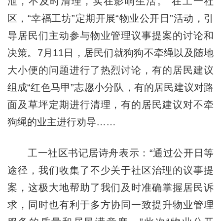
泄，不及时清理，实在影响生活。”在工一社
区，“幸福工坊”定期开展“物业公开日”活动，引
导居民们主动参与物业管理议事提案的讨论和
决策。7月11日，居民们就狗狗不牵绳以及随地
大小便的问题进行了热烈讨论，有的居民建议
组成“红色马甲”志愿小分队，有的居民建议对路
面及草坪定期进行清理，有的居民建议对不牵
狗绳的业主进行劝导……
工一社区书记居诗舟表示：“通过公开日等
途径，我们收集了不少关于社区治理的议事提
案，这极大地帮助了我们及时准确掌握居民诉
求，同时也有利于多方协同一致提升物业管理