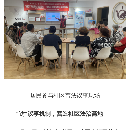
居民参与社区普法议事现场
“访”议事机制，营造社区法治高地