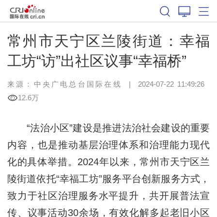
常州市天宁区兰陵街道：幸福
工坊“访”出社区议事“幸福桥”
来源：中央广电总台国际在线
|
2024-07-22 11:49:26
12.6万
“法治小区”建设是推进法治社会建设的重要
内容，也是推动基层治理体系和治理能力现代
化的具体举措。2024年以来，常州市天宁区兰
陵街道依托“幸福工坊”服务平台创新服务方式，
致力于社区治理服务水平提升，共开展普法宣
传、议事活动30余场，有效化解多起老旧小区