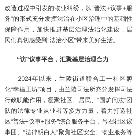
改造过程中引发的物业纠纷，以“普法+议事+服
务”的形式充分发挥法治在小区治理中的基础性
保障作用，加快推进基层治理法治化建设，居
民们真切感受到“法治小区”带来美好生活。
“访”议事平台，汇聚基层治理合力
2024年以来，兰陵街道联合工一社区孵
化“幸福工坊”项目，由兰陵司法所充分发挥司法
行政职能作用，凝聚社区、居民、“围炉问法”团
队的法律专业从业者等多方力量，着力打造社
区“普法+议事+服务”综合服务平台，号召社区议
事团、“法律明白人”聚焦社区安全、物业服务等