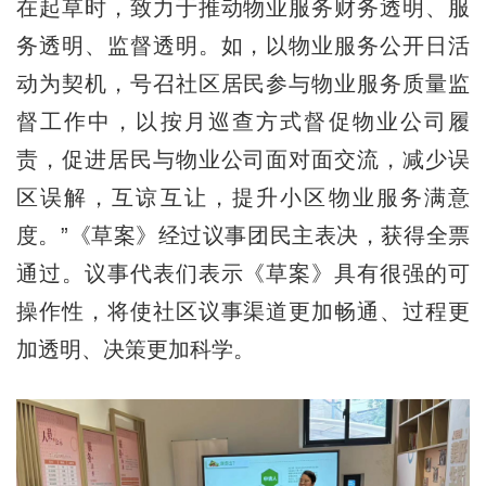
在起草时，致力于推动物业服务财务透明、服
务透明、监督透明。如，以物业服务公开日活
动为契机，号召社区居民参与物业服务质量监
督工作中，以按月巡查方式督促物业公司履
责，促进居民与物业公司面对面交流，减少误
区误解，互谅互让，提升小区物业服务满意
度。”《草案》经过议事团民主表决，获得全票
通过。议事代表们表示《草案》具有很强的可
操作性，将使社区议事渠道更加畅通、过程更
加透明、决策更加科学。