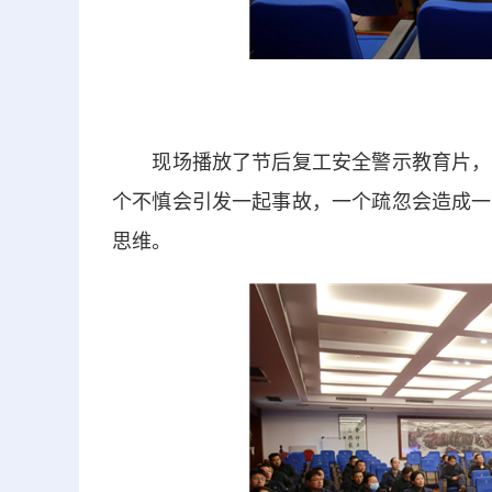
现场播放了节后复工安全警示教育片，以
个不慎会引发一起事故，一个疏忽会造成一
思维。