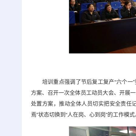
培训重点强调了节后复工复产“六个一”
方案、召开一次全体员工动员大会、开展一
处置方案，推动全体人员切实把安全责任记
焉”状态切换到“人在岗、心到岗”的工作模式