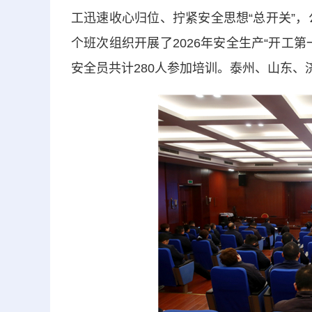
工迅速收心归位、拧紧安全思想“总开关”，
个班次组织开展了2026年安全生产“开工
安全员共计280人参加培训。泰州、山东