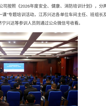
公司按照《2026年度安全、健康、消防培训计划》，分
第一课”专题培训活动，江苏兴达各单位车间主任、班组长
、济宁兴达等参训人员则通过公众微信号收看。