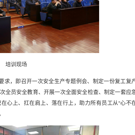
培训现场
要求，即召开一次安全生产专题例会、制定一份复工复
次全员安全教育、开展一次全面安全检查、制定一套应
在心上、扛在肩上、落在行上，助力所有员工从“心不
。