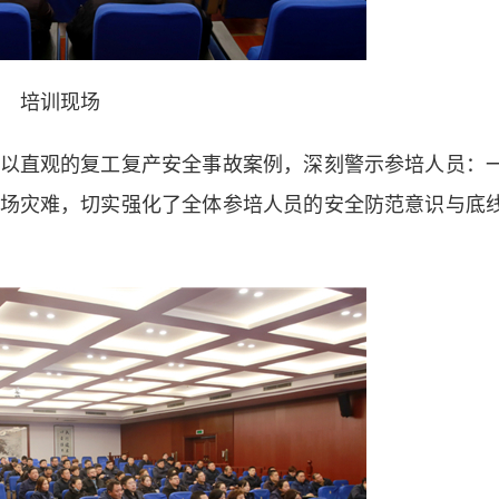
培训现场
直观的复工复产安全事故案例，深刻警示参培人员：
场灾难，切实强化了全体参培人员的安全防范意识与底