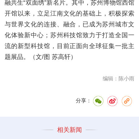
融共生“双面绣”新名片。其中，苏州博物馆西馆
开馆以来，立足江南文化的基础上，积极探索
与世界文化的连接、融合，已成为苏州城市文
化体验新中心；苏州科技馆致力于打造全国一
流的新型科技馆，目前正面向全球征集一批主
题展品。（文/图 苏高轩）
编辑：陈小雨
分享：
相关新闻