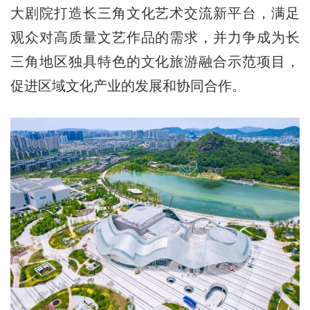
大剧院打造长三角文化艺术交流新平台，满足
观众对高质量文艺作品的需求，并力争成为长
三角地区独具特色的文化旅游融合示范项目，
促进区域文化产业的发展和协同合作。