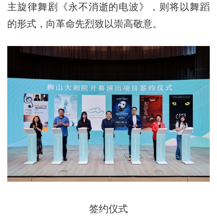
主旋律舞剧《永不消逝的电波》，则将以舞蹈
的形式，向革命先烈致以崇高敬意。
签约仪式