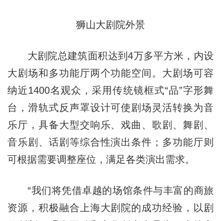
狮山大剧院外景
大剧院总建筑面积达到4万多平方米，内设
大剧场和多功能厅两个功能空间。大剧场可容
纳近1400名观众，采用传统镜框式“品”字形舞
台，滑轨式反声罩设计可使剧场灵活转换为音
乐厅，具备大型交响乐、戏曲、歌剧、舞剧、
音乐剧、话剧等综合性演出条件；多功能厅则
可根据需要调整座位，满足各类演出需求。
“我们将凭借卓越的场馆条件与丰富的商旅
资源，积极融合上海大剧院的成功经验，以剧