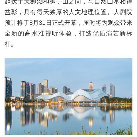
起伏于天狮湖和狮子山之间，与自然山水相得
益彰，具有得天独厚的人文地理位置。大剧院
预计将于8月31日正式开幕，届时将为观众带来
全新的高水准视听体验，打造优质演艺新标
杆。