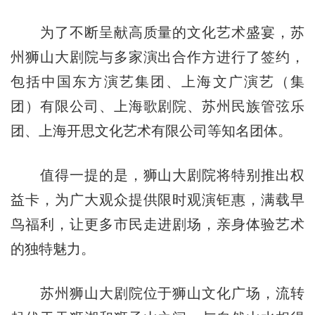
为了不断呈献高质量的文化艺术盛宴，苏
州狮山大剧院与多家演出合作方进行了签约，
包括中国东方演艺集团、上海文广演艺（集
团）有限公司、上海歌剧院、苏州民族管弦乐
团、上海开思文化艺术有限公司等知名团体。
值得一提的是，狮山大剧院将特别推出权
益卡，为广大观众提供限时观演钜惠，满载早
鸟福利，让更多市民走进剧场，亲身体验艺术
的独特魅力。
苏州狮山大剧院位于狮山文化广场，流转