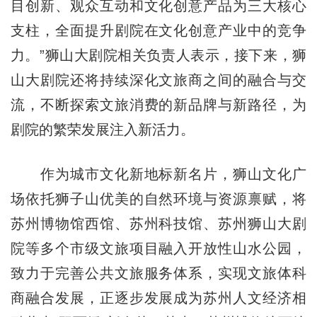
目创新、观众互动和文化创意产品为三大核心
支柱，全面提升剧院在文化创意产业中的竞争
力。”狮山大剧院相关负责人表示，接下来，狮
山大剧院还将持续深化文旅商之间的融合与交
流，不断探索文旅消费的新品牌与新路径，为
剧院的繁荣发展注入新活力。
作为城市文化新地标新名片，狮山文化广
场依托狮子山优美的自然环境与资源禀赋，将
苏州博物馆西馆、苏州科技馆、苏州狮山大剧
院等多个市级文旅项目融入开放性山水公园，
致力于完善公共文旅服务体系，实现文旅体科
商融合发展，正逐步发展成为苏州人文经济相