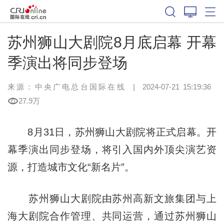
苏州狮山大剧院8月底启幕 开幕
季演出将同步登场
来源：中央广电总台国际在线
|
2024-07-21 15:19:36
27.9万
8月31日，苏州狮山大剧院将正式启幕。开
幕季演出同步登场，将引入国内外顶尖演艺资
源，打造城市文化“新名片”。
苏州狮山大剧院由苏州高新文旅集团与上
海大剧院合作管理、共同运营，通过苏州狮山