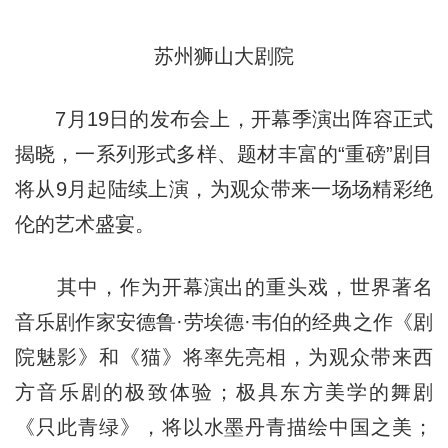
苏州狮山大剧院
7月19日的发布会上，开幕季演出阵容正式
揭晓，一系列形式多样、题材丰富的“重磅”剧目
将从9月起陆续上演，为观众带来一场场精彩绝
伦的艺术盛宴。
其中，作为开幕演出的重头戏，世界著名
音乐剧作家安德鲁·劳埃德·韦伯的经典之作《剧
院魅影》和《猫》将率先亮相，为观众带来西
方音乐剧的极致体验；极具东方美学的舞剧
《只此青绿》，将以水墨丹青描绘中国之美；