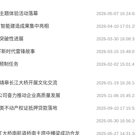
店主题体验活动落幕
2026-05-07 16:24:0
 智能建造成果集中亮相
2026-04-10 17:01:2
得突破性进展
2026-03-30 16:08:3
写新时代雷锋故事
2026-03-15 15:48:0
预制任务
2026-02-02 15:01:4
张靖皋长江大桥开展文化交流
2026-01-19 16:26:1
木公司奋力推动企业高质量发展
2025-11-06 15:45:2
权类不动产权证抵押贷款落地
2025-09-10 17:15:5
2025-05-30 16:56:2
长江大桥南航道桥南主塔中横梁成功合龙
2025-05-27 14:31:1