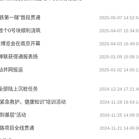
高铁第一隧”首段贯通
2025-05-07 14:52:5
首个0号块顺利浇筑
2025-04-07 15:34:0
际博览会在南京开幕
2025-04-03 16:49:0
蝉联获得通报表扬
2025-01-09 15:08:1
站并网投运
2025-01-02 14:50:1
全部陆上沉桩任务
2024-12-24 17:21:4
紧急救护，健康知识”培训活动
2024-11-28 16:54:1
到基层”活动
2024-11-25 14:09:3
公路项目全线贯通
2024-11-21 14:45:0