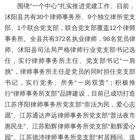
围绕“一个中心”扎实推进党建工作。目前，
沭阳县共有30个律师事务所、9个独立律所党支
部、1个联合党支部，联合党支部覆盖12个律师
事务所。全县共有372名执业律师，98名党员律
师。沭阳县司法局严格律师行业党支部书记选
任，实行律师事务所主任、党支部书记“一肩
挑”，律师事务所主任是党员的同时担任党支部
书记，实行党务、所务“一岗双责”；积极推
行“律师事务所支部”品牌建设，目前已成功打造
江苏序阳律师事务所党支部“崇法为民，爱心志
愿”、江苏通达声远律师事务所党支部“普法夜市
惠民生”、江苏勤辉律师事务所党支部“勤辉爱心
园”、江苏德沛律师事务所党支部“村居顾问、送