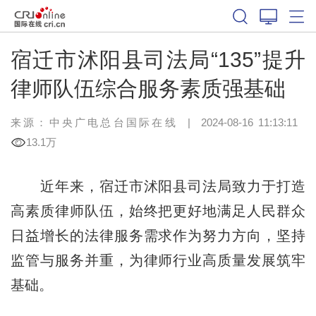
宿迁市沭阳县司法局“135”提升
律师队伍综合服务素质强基础
来源：中央广电总台国际在线
|
2024-08-16 11:13:11
13.1万
近年来，宿迁市沭阳县司法局致力于打造
高素质律师队伍，始终把更好地满足人民群众
日益增长的法律服务需求作为努力方向，坚持
监管与服务并重，为律师行业高质量发展筑牢
基础。