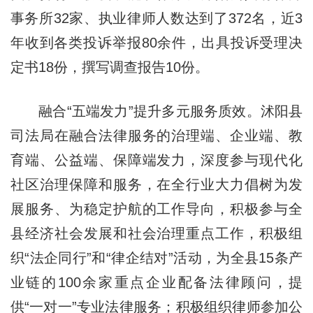
事务所32家、执业律师人数达到了372名，近3
年收到各类投诉举报80余件，出具投诉受理决
定书18份，撰写调查报告10份。
融合“五端发力”提升多元服务质效。沭阳县
司法局在融合法律服务的治理端、企业端、教
育端、公益端、保障端发力，深度参与现代化
社区治理保障和服务，在全行业大力倡树为发
展服务、为稳定护航的工作导向，积极参与全
县经济社会发展和社会治理重点工作，积极组
织“法企同行”和“律企结对”活动，为全县15条产
业链的100余家重点企业配备法律顾问，提
供“一对一”专业法律服务；积极组织律师参加公