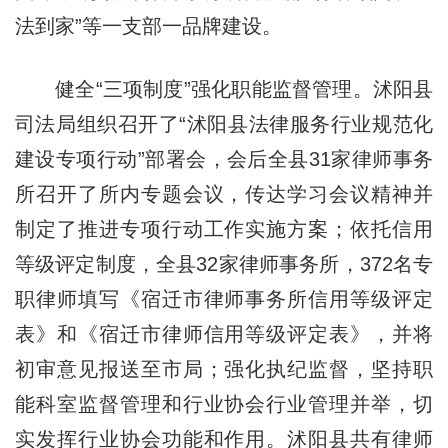
法到家”等一支部一品牌建设。
健全“三项制度”强化职能监督管理。沭阳县
司法局组织召开了“沭阳县法律服务行业规范化
建设专项行动”部署会，会后全县31家律师事务
所召开了所内专题会议，传达学习会议精神并
制定了推进专项行动工作实施方案；依托信用
等级评定制度，全县32家律师事务所，372名专
职律师填写《宿迁市律师事务所信用等级评定
表》和《宿迁市律师信用等级评定表》，并将
初审意见报送至市局；强化执纪监督，坚持职
能科室监督管理和行业协会行业管理并举，切
实发挥行业协会功能和作用。沭阳县共有律师