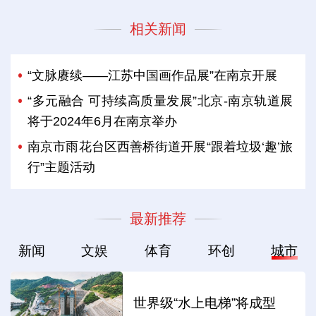
相关新闻
“文脉赓续——江苏中国画作品展”在南京开展
“多元融合 可持续高质量发展”北京-南京轨道展
将于2024年6月在南京举办
南京市雨花台区西善桥街道开展“跟着垃圾‘趣’旅
行”主题活动
最新推荐
新闻
文娱
体育
环创
城市
世界级“水上电梯”将成型