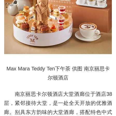
Max Mara Teddy Ten下午茶 供图 南京丽思卡
尔顿酒店
南京丽思卡尔顿酒店大堂酒廊位于酒店38
层，紧邻接待大堂，是一处全天开放的优雅酒
廊。别具东方韵味的大堂酒廊，搭配特色中式