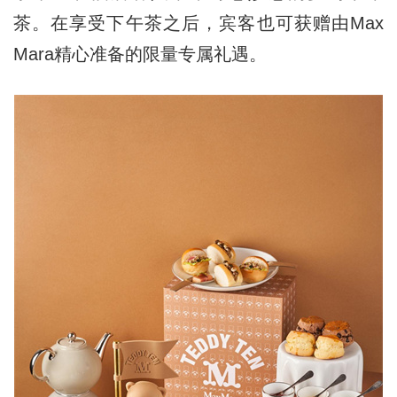
茶。在享受下午茶之后，宾客也可获赠由Max
Mara精心准备的限量专属礼遇。