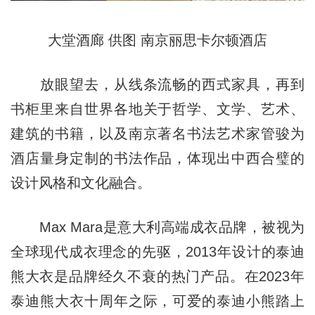
大堂酒廊 供图 南京丽思卡尔顿酒店
放眼望去，从线条流畅的西式家具，再到
书柜里来自世界各地关于哲学、文学、艺术、
建筑的书籍，以及南京著名书法艺术家管骏为
酒店量身定制的书法作品，体现出中西合璧的
设计风格和文化融合。
Max Mara是意大利高端成衣品牌，被视为
全球现代成衣理念的先驱，2013年设计的泰迪
熊大衣是品牌经久不衰的热门产品。在2023年
泰迪熊大衣十周年之际，可爱的泰迪小熊踏上