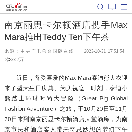
南京丽思卡尔顿酒店携手Max
Mara推出Teddy Ten下午茶
来源：中央广电总台国际在线
|
2023-10-31 17:51:54
23.7万
近日，备受喜爱的Max Mara泰迪熊大衣迎
来了盛大生日庆典。为庆祝这一时刻，泰迪小
熊踏上环球时尚大冒险（Great Big Global
Fashion Adventure）之旅，于10月20日至11月
20日来到南京丽思卡尔顿酒店大堂酒廊，为南
京市民和酒店客人带来奇思妙想的梦幻下午