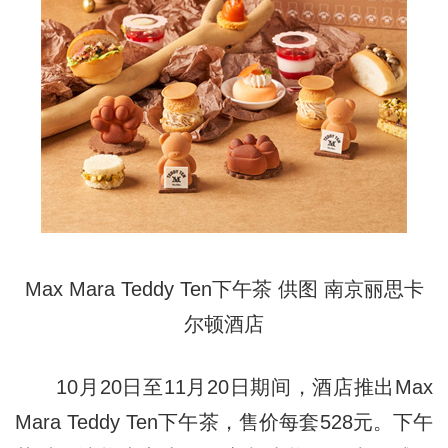
Max Mara Teddy Ten下午茶
供图 南京丽思卡
尔顿酒店
10月20日至11月20日期间，酒店推出Max
Mara Teddy Ten下午茶，售价每套528元。下午