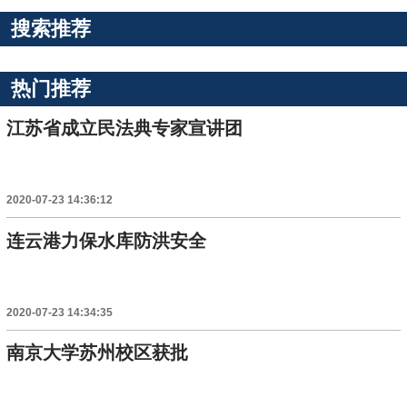
搜索推荐
热门推荐
江苏省成立民法典专家宣讲团
2020-07-23 14:36:12
连云港力保水库防洪安全
2020-07-23 14:34:35
南京大学苏州校区获批