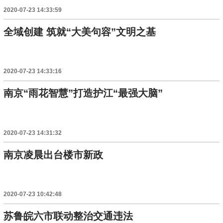
2020-07-23 14:33:59
全域创建 筑就“大美句容”文明之基
2020-07-23 14:33:16
南京“雨花智慧”打造护江“最强大脑”
2020-07-23 14:31:32
南京凌晨出台楼市新政
2020-07-23 10:42:48
苏鲁皖六市联动整治交通违法