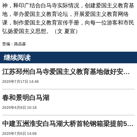
神，释印广结合白马寺实际情况，创建爱国主义教育基
地，举办爱国主义教育论坛，开展爱国主义教育网络
课，制作爱国主义教育宣传手册，向每一位游客和市民
弘扬爱国主义思想。（文 夏宣）
责编：路晶森
继续阅读
江苏邳州白马寺爱国主义教育基地做好安全防汛工作
2020年7月17日 14:46
春和景明白马湖
2020年4月8日 10:18
中建五洲淮安白马湖大桥首轮钢箱梁提前50天顺利下胎
2020年7月6日 14:08