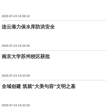
2020-07-23 14:36:12
连云港力保水库防洪安全
2020-07-23 14:34:35
南京大学苏州校区获批
2020-07-23 14:33:59
全域创建 筑就“大美句容”文明之基
2020-07-23 14:33:16