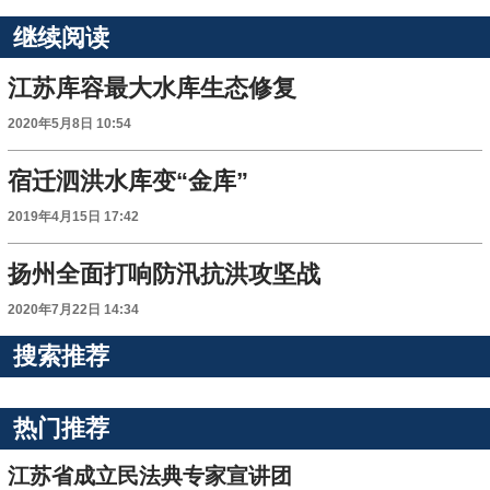
继续阅读
江苏库容最大水库生态修复
2020年5月8日 10:54
宿迁泗洪水库变“金库”
2019年4月15日 17:42
扬州全面打响防汛抗洪攻坚战
2020年7月22日 14:34
搜索推荐
热门推荐
江苏省成立民法典专家宣讲团