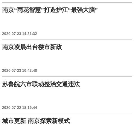
南京“雨花智慧”打造护江“最强大脑”
2020-07-23 14:31:32
南京凌晨出台楼市新政
2020-07-23 10:42:48
苏鲁皖六市联动整治交通违法
2020-07-22 18:19:44
城市更新 南京探索新模式