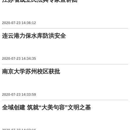
2020-07-23 14:36:12
连云港力保水库防洪安全
2020-07-23 14:34:35
南京大学苏州校区获批
2020-07-23 14:33:59
全域创建 筑就“大美句容”文明之基