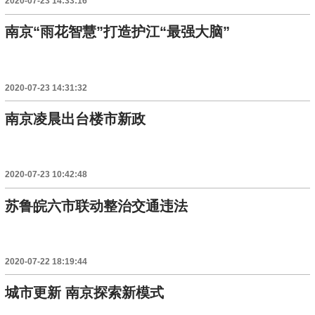
2020-07-23 14:33:16
南京“雨花智慧”打造护江“最强大脑”
2020-07-23 14:31:32
南京凌晨出台楼市新政
2020-07-23 10:42:48
苏鲁皖六市联动整治交通违法
2020-07-22 18:19:44
城市更新 南京探索新模式