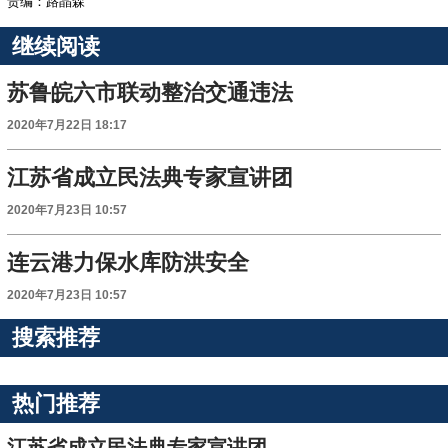
责编：路晶森
继续阅读
苏鲁皖六市联动整治交通违法
2020年7月22日 18:17
江苏省成立民法典专家宣讲团
2020年7月23日 10:57
连云港力保水库防洪安全
2020年7月23日 10:57
搜索推荐
热门推荐
江苏省成立民法典专家宣讲团