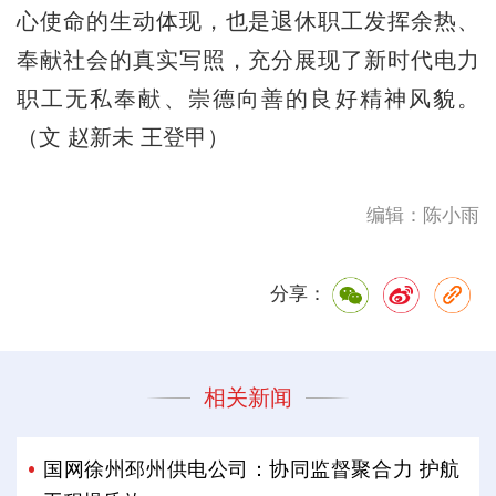
心使命的生动体现，也是退休职工发挥余热、
奉献社会的真实写照，充分展现了新时代电力
职工无私奉献、崇德向善的良好精神风貌。
（文 赵新未 王登甲）
编辑：陈小雨
分享：
相关新闻
国网徐州邳州供电公司：协同监督聚合力 护航