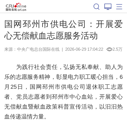
国网邳州市供电公司：开展爱
心无偿献血志愿服务活动
来源：中央广电总台国际在线
|
2026-06-29 17:04:22
2.5万
为践行社会责任，弘扬无私奉献、助人为
乐的志愿服务精神，彰显电力职工暖心担当，6
月25日，国网邳州市供电公司退休职工志愿
者、党员志愿者到邳州市中心血站，开展爱心
无偿献血暨献血政策科普宣传活动，以汩汩热
血传递温情力量。