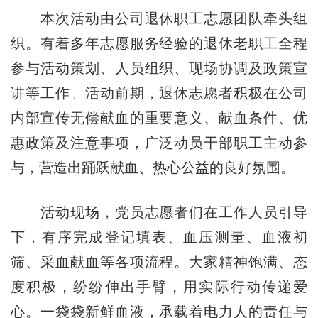
本次活动由公司退休职工志愿团队牵头组
织。有着多年志愿服务经验的退休老职工全程
参与活动策划、人员组织、现场协调及政策宣
讲等工作。活动前期，退休志愿者积极在公司
内部宣传无偿献血的重要意义、献血条件、优
惠政策及注意事项，广泛动员干部职工主动参
与，营造出踊跃献血、热心公益的良好氛围。
活动现场，党员志愿者们在工作人员引导
下，有序完成登记填表、血压测量、血液初
筛、采血献血等各项流程。大家精神饱满、态
度积极，纷纷伸出手臂，用实际行动传递爱
心。一袋袋新鲜血液，承载着电力人的责任与