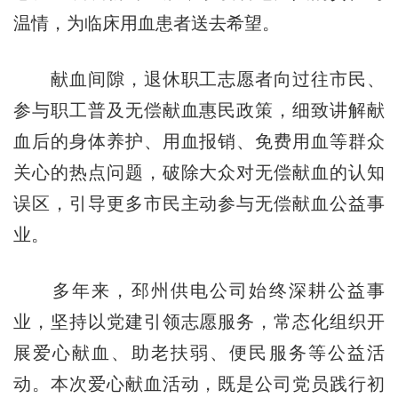
温情，为临床用血患者送去希望。
献血间隙，退休职工志愿者向过往市民、
参与职工普及无偿献血惠民政策，细致讲解献
血后的身体养护、用血报销、免费用血等群众
关心的热点问题，破除大众对无偿献血的认知
误区，引导更多市民主动参与无偿献血公益事
业。
多年来，邳州供电公司始终深耕公益事
业，坚持以党建引领志愿服务，常态化组织开
展爱心献血、助老扶弱、便民服务等公益活
动。本次爱心献血活动，既是公司党员践行初