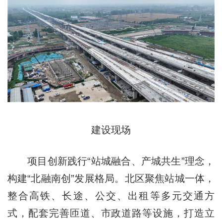
建设现场
项目创新践行“站城融合、产城共生”理念，
构建“北融南创”发展格局。北区聚焦站城一体，
整合高铁、长途、公交、出租等多元交通方
式，配套完善匝道、市政道路等设施，打造立