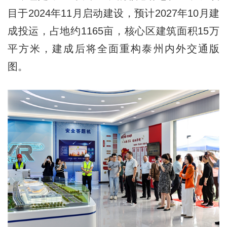
目于2024年11月启动建设，预计2027年10月建
成投运，占地约1165亩，核心区建筑面积15万
平方米，建成后将全面重构泰州内外交通版
图。