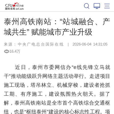
泰州高铁南站：“站城融合、产
城共生” 赋能城市产业升级
来源：中央广电总台国际在线
|
2026-06-04 14:31:05
16.4万
近日，泰州市委网信办“e线先锋立马就
干”推动能级跃升网络主题活动举行。走进项目
施工现场，塔吊林立、机械穿梭，建设者抢抓
工期、有序施工，建设氛围热火朝天。据了
解，泰州高铁南站是全市首个高铁综合交通枢
纽，也是“枢纽泰州”建设的核心标志性工程。项