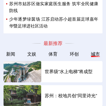
苏州市姑苏区做实家庭医生服务 筑牢全民健康
防线
少年逐梦绿茵场 江苏启动苏小超首届足球嘉年
华暨足球进社区活动
最新推荐
新闻
文娱
体育
环创
城市
世界级“水上电梯”将成型
苏州：校地共创“同里诗光”