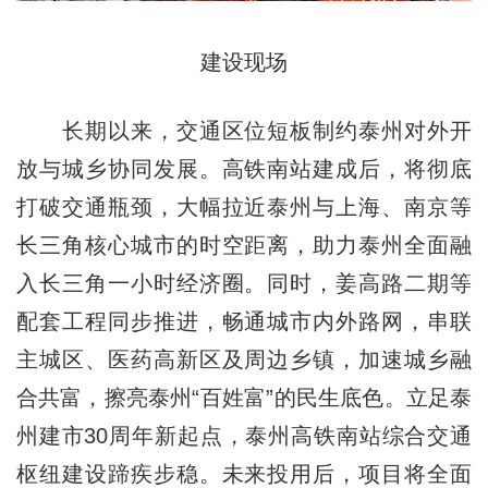
建设现场
长期以来，交通区位短板制约泰州对外开
放与城乡协同发展。高铁南站建成后，将彻底
打破交通瓶颈，大幅拉近泰州与上海、南京等
长三角核心城市的时空距离，助力泰州全面融
入长三角一小时经济圈。同时，姜高路二期等
配套工程同步推进，畅通城市内外路网，串联
主城区、医药高新区及周边乡镇，加速城乡融
合共富，擦亮泰州“百姓富”的民生底色。立足泰
州建市30周年新起点，泰州高铁南站综合交通
枢纽建设蹄疾步稳。未来投用后，项目将全面