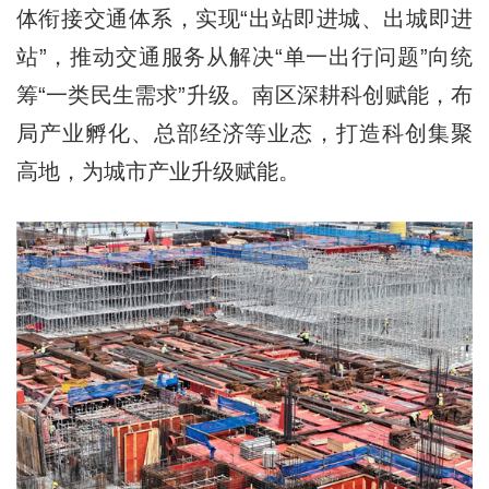
体衔接交通体系，实现“出站即进城、出城即进
站”，推动交通服务从解决“单一出行问题”向统
筹“一类民生需求”升级。南区深耕科创赋能，布
局产业孵化、总部经济等业态，打造科创集聚
高地，为城市产业升级赋能。