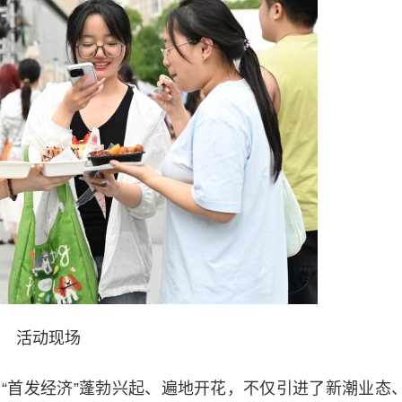
活动现场
首发经济”蓬勃兴起、遍地开花，不仅引进了新潮业态