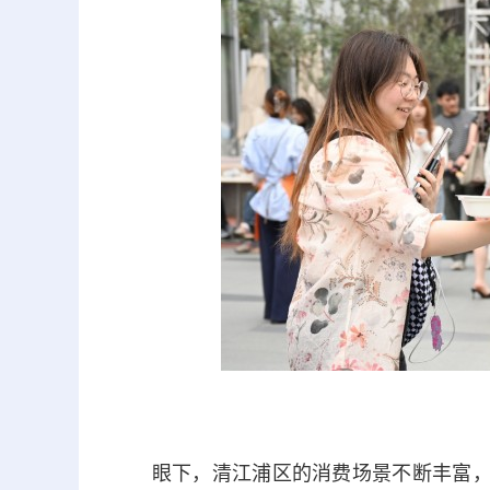
眼下，清江浦区的消费场景不断丰富，“