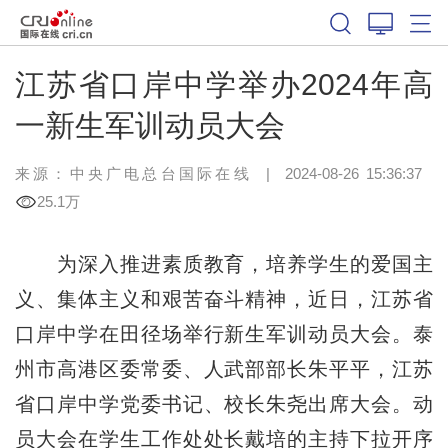
江苏省口岸中学举办2024年高
一新生军训动员大会
来源：中央广电总台国际在线
|
2024-08-26 15:36:37
25.1万
为深入推进素质教育，培养学生的爱国主
义、集体主义和艰苦奋斗精神，近日，江苏省
口岸中学在田径场举行新生军训动员大会。泰
州市高港区委常委、人武部部长朱平平，江苏
省口岸中学党委书记、校长朱尧出席大会。动
员大会在学生工作处处长戴培的主持下拉开序