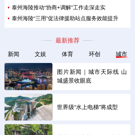
泰州海陵推动“协商+调解”工作走深走实
泰州海陵“三用”促法律援助站点服务效能提升
最新推荐
新闻
文娱
体育
环创
城市
图片新闻｜城市天际线 山
城盛景收眼底
世界级“水上电梯”将成型