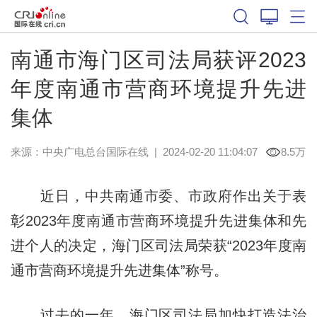
南通市海门区司法局获评2023
年度南通市营商环境提升先进
集体
来源：中央广电总台国际在线
|
2024-02-20 11:04:07
8.5万
近日，中共南通市委、市政府作出关于表
彰2023年度南通市营商环境提升先进集体和先
进个人的决定，海门区司法局荣获“2023年度南
通市营商环境提升先进集体”称号。
过去的一年，海门区司法局加快打造法治