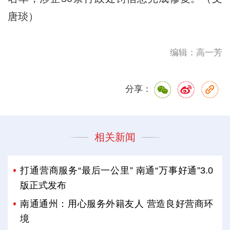
唐琰）
编辑：高一芳
分享：
相关新闻
打通营商服务“最后一公里” 南通“万事好通”3.0
版正式发布
南通通州：用心服务外籍友人 营造良好营商环
境