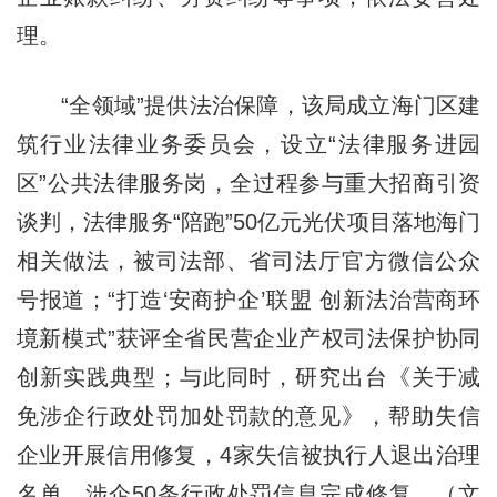
理。
“全领域”提供法治保障，该局成立海门区建
筑行业法律业务委员会，设立“法律服务进园
区”公共法律服务岗，全过程参与重大招商引资
谈判，法律服务“陪跑”50亿元光伏项目落地海门
相关做法，被司法部、省司法厅官方微信公众
号报道；“打造‘安商护企’联盟 创新法治营商环
境新模式”获评全省民营企业产权司法保护协同
创新实践典型；与此同时，研究出台《关于减
免涉企行政处罚加处罚款的意见》，帮助失信
企业开展信用修复，4家失信被执行人退出治理
名单，涉企50条行政处罚信息完成修复。（文