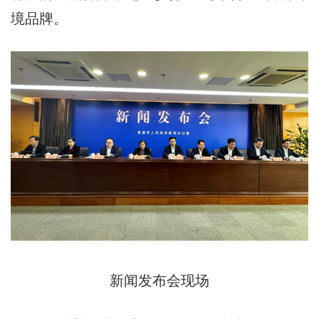
境品牌。
新闻发布会现场