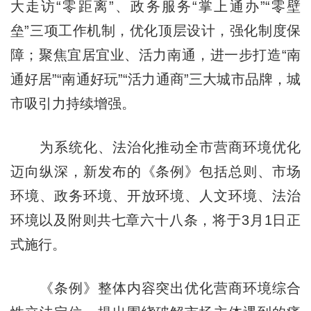
大走访“零距离”、政务服务“掌上通办”“零壁
垒”三项工作机制，优化顶层设计，强化制度保
障；聚焦宜居宜业、活力南通，进一步打造“南
通好居”“南通好玩”“活力通商”三大城市品牌，城
市吸引力持续增强。
为系统化、法治化推动全市营商环境优化
迈向纵深，新发布的《条例》包括总则、市场
环境、政务环境、开放环境、人文环境、法治
环境以及附则共七章六十八条，将于3月1日正
式施行。
《条例》整体内容突出优化营商环境综合