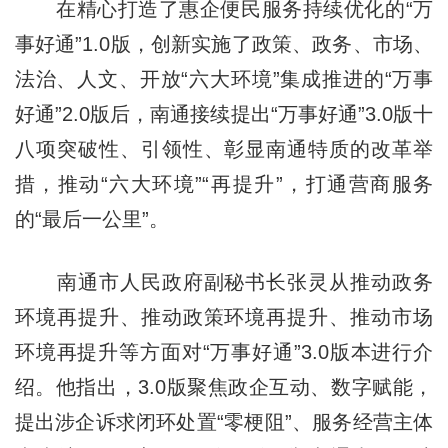
在精心打造了惠企便民服务持续优化的“万
事好通”1.0版，创新实施了政策、政务、市场、
法治、人文、开放“六大环境”集成推进的“万事
好通”2.0版后，南通接续提出“万事好通”3.0版十
八项突破性、引领性、彰显南通特质的改革举
措，推动“六大环境”“再提升”，打通营商服务
的“最后一公里”。
南通市人民政府副秘书长张灵从推动政务
环境再提升、推动政策环境再提升、推动市场
环境再提升等方面对“万事好通”3.0版本进行介
绍。他指出，3.0版聚焦政企互动、数字赋能，
提出涉企诉求闭环处置“零梗阻”、服务经营主体