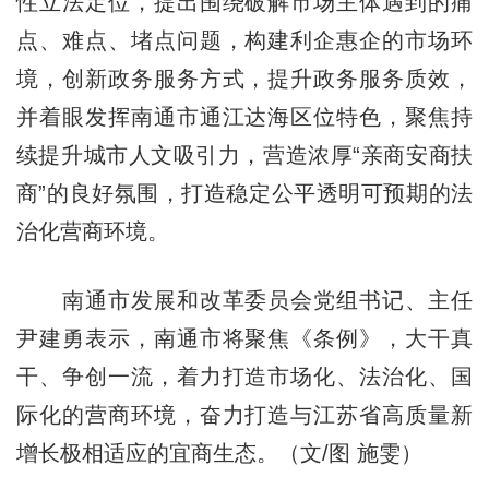
性立法定位，提出围绕破解市场主体遇到的痛
点、难点、堵点问题，构建利企惠企的市场环
境，创新政务服务方式，提升政务服务质效，
并着眼发挥南通市通江达海区位特色，聚焦持
续提升城市人文吸引力，营造浓厚“亲商安商扶
商”的良好氛围，打造稳定公平透明可预期的法
治化营商环境。
南通市发展和改革委员会党组书记、主任
尹建勇表示，南通市将聚焦《条例》，大干真
干、争创一流，着力打造市场化、法治化、国
际化的营商环境，奋力打造与江苏省高质量新
增长极相适应的宜商生态。（文/图 施雯）