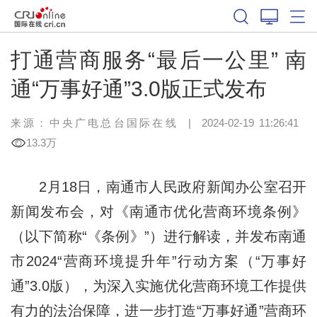
打通营商服务“最后一公里” 南
通“万事好通”3.0版正式发布
来源：中央广电总台国际在线
|
2024-02-19 11:26:41
13.3万
2月18日，南通市人民政府新闻办公室召开
新闻发布会，对《南通市优化营商环境条例》
（以下简称“《条例》”）进行解读，并发布南通
市2024“营商环境提升年”行动方案（“万事好
通”3.0版），为深入实施优化营商环境工作提供
有力的法治保障，进一步打造“万事好通”营商环