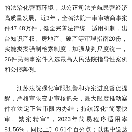
的法治化营商环境，以公正司法护航民营经济
高质量发展。近3年，全省法院一审审结商事案
件47.48万件，健全完善法律统一适用机制，出
台知识产权、房地产、破产等审理指南20份，
实施类案强制检索制度，加强裁判尺度统一，
26件民商事案件入选最高人民法院指导性案例
和公报案例。
江苏法院强化审限预警和办案进度督促提
醒，严格审限变更审核把关，最大限度推动案
件在法定正常审限内办结；持续深化“简案快
审、繁案精审”，2023年简易程序适用率
81.56%，同比上升0.61个百分点；以集中送达