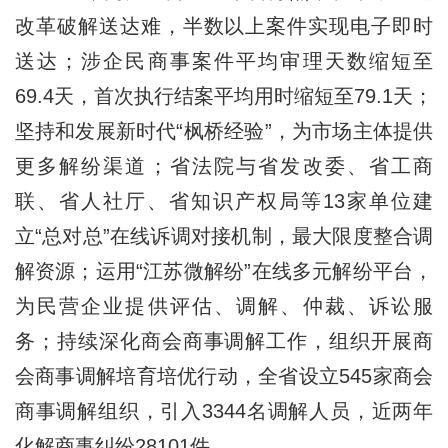
改革破解送达难，半数以上案件实现电子即时
送达；涉企民商事案件平均审理天数缩短至
69.4天，首次执行结案平均用时缩短至79.1天；
坚持和发展新时代“枫桥经验”，为市场主体提供
更多解纷渠道；省法院与省发改委、省工商
联、省人社厅、省知识产权局等13家单位建
立“总对总”在线诉调对接机制，最大限度整合调
解资源；运用“江苏微解纷”在线多元解纷平台，
为民营企业提供评估、调解、仲裁、诉讼服
务；持续深化商会商事调解工作，组织开展商
会商事调解培育培优行动，全省设立545家商会
商事调解组织，引入3344名调解人员，近两年
化解商事纠纷28101件。