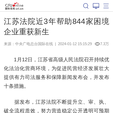
江苏法院近3年帮助844家困境
企业重获新生
来源：中央广电总台国际在线
|
2024-01-12 15:15:29
7.3万
1月12日，江苏省高级人民法院召开持续优
化法治化营商环境，为促进民营经济发展壮大
提供有力司法服务和保障新闻发布会，并发布
十条措施。
据发布，江苏法院不断提升立、审、执、
破全流程质效，努力营造稳定公开透明可预期