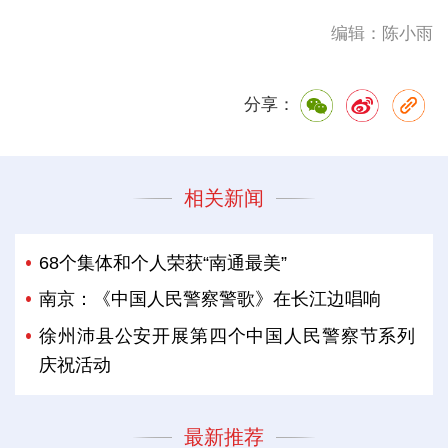
编辑：陈小雨
分享：
相关新闻
68个集体和个人荣获“南通最美”
南京：《中国人民警察警歌》在长江边唱响
徐州沛县公安开展第四个中国人民警察节系列
庆祝活动
最新推荐