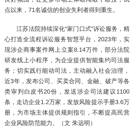
点以来，71名诚信的创业失利者得到重生。
江苏法院持续深化“家门口式”诉讼服务，精
心打造全流程诉讼服务智慧平台，2023年，实
现涉企商事案件网上立案8.14万件，部分法院
研发线上小程序，为企业提供智能集约司法服
务；切实践行能动司法，主动融入社会治理，
近3年，发布公司、买卖合同、金融、破产等各
类审判白皮书20份，发送涉企司法建议1100
条，走访企业1.2万家，发放风险提示手册3.6万
册，为市场主体提供规则指引，不断提高民营
企业风险防范能力。（文 朱远明）