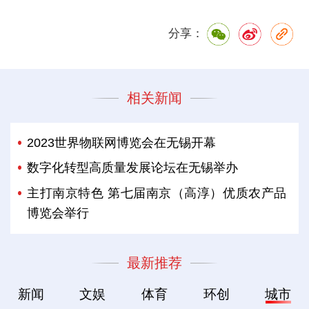
分享：
相关新闻
2023世界物联网博览会在无锡开幕
数字化转型高质量发展论坛在无锡举办
主打南京特色 第七届南京（高淳）优质农产品
博览会举行
最新推荐
新闻
文娱
体育
环创
城市