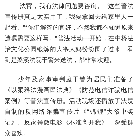
“法官，我有法律问题要咨询。”“这些普法
宣传册真是太实用了，我要拿回去给家里人一
起看。”“你们解答的真好，不然我都不知道原来
遗嘱需要这样写。”普法活动一开始，在中桥法
治文化公园锻炼的大爷大妈纷纷围了过来，看
到是梁溪法院干警来送法，都非常欢迎。
少年及家事审判庭干警为居民们准备了
《以案释法漫画民法典》《防范电信诈骗电信
案例》等普法宣传册。活动现场还播放了法院
自制的反网络诈骗宣传片《“锦鲤”大爷中奖
记》、反家暴微电影《不准离开我》，深受群
众喜欢。