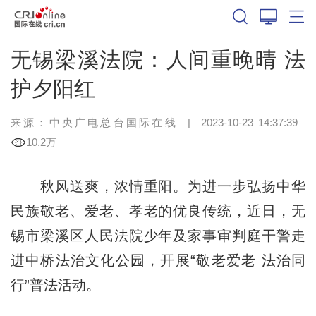
无锡梁溪法院：人间重晚晴 法
护夕阳红
来源：中央广电总台国际在线
|
2023-10-23 14:37:39
10.2万
秋风送爽，浓情重阳。为进一步弘扬中华
民族敬老、爱老、孝老的优良传统，近日，无
锡市梁溪区人民法院少年及家事审判庭干警走
进中桥法治文化公园，开展“敬老爱老 法治同
行”普法活动。