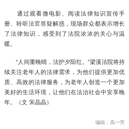
通过观看微电影、阅读法律知识宣传手
册、聆听法官答疑解惑，现场群众都表示增长
了法律知识，感受到了法院浓浓的关心与温
暖。
“人间重晚晴，法护夕阳红。”梁溪法院将持
续关注老年人的法律需求，为他们提供更加优
质、高效的法律服务，为老年人创造一个更加
美好的生活环境，让他们在法治社会中安享晚
年。（文 宋晶晶）
编辑：高一芳