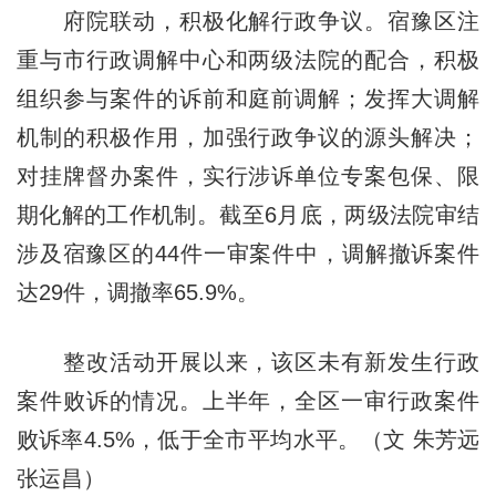
府院联动，积极化解行政争议。宿豫区注
重与市行政调解中心和两级法院的配合，积极
组织参与案件的诉前和庭前调解；发挥大调解
机制的积极作用，加强行政争议的源头解决；
对挂牌督办案件，实行涉诉单位专案包保、限
期化解的工作机制。截至6月底，两级法院审结
涉及宿豫区的44件一审案件中，调解撤诉案件
达29件，调撤率65.9%。
整改活动开展以来，该区未有新发生行政
案件败诉的情况。上半年，全区一审行政案件
败诉率4.5%，低于全市平均水平。（文 朱芳远
张运昌）