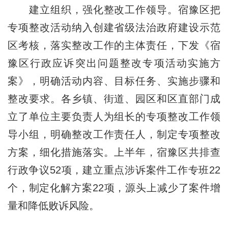
建立组织，强化整改工作领导。宿豫区把
专项整改活动纳入创建省级法治政府建设示范
区考核，落实整改工作的主体责任，下发《宿
豫区行政应诉突出问题整改专项活动实施方
案》，明确活动内容、目标任务、实施步骤和
整改要求。各乡镇、街道、园区和区直部门成
立了单位主要负责人为组长的专项整改工作领
导小组，明确整改工作责任人，制定专项整改
方案，细化措施落实。上半年，宿豫区共排查
行政争议52项，建立重点涉诉案件工作专班22
个，制定化解方案22项，源头上减少了案件增
量和降低败诉风险。