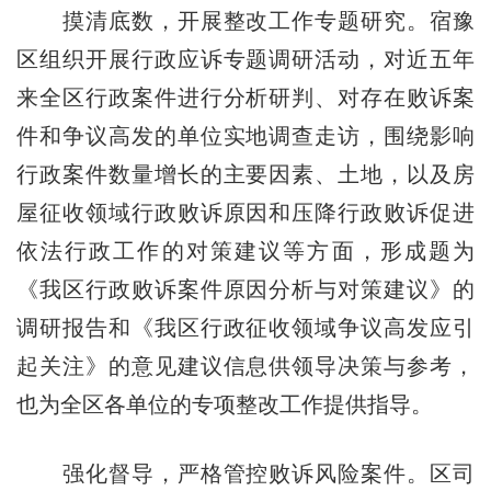
摸清底数，开展整改工作专题研究。宿豫
区组织开展行政应诉专题调研活动，对近五年
来全区行政案件进行分析研判、对存在败诉案
件和争议高发的单位实地调查走访，围绕影响
行政案件数量增长的主要因素、土地，以及房
屋征收领域行政败诉原因和压降行政败诉促进
依法行政工作的对策建议等方面，形成题为
《我区行政败诉案件原因分析与对策建议》的
调研报告和《我区行政征收领域争议高发应引
起关注》的意见建议信息供领导决策与参考，
也为全区各单位的专项整改工作提供指导。
强化督导，严格管控败诉风险案件。区司