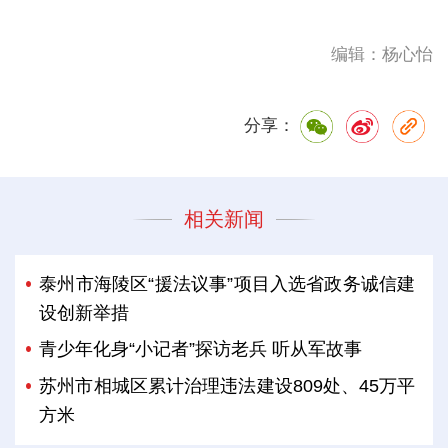
编辑：杨心怡
分享：
相关新闻
泰州市海陵区“援法议事”项目入选省政务诚信建
设创新举措
青少年化身“小记者”探访老兵 听从军故事
苏州市相城区累计治理违法建设809处、45万平
方米