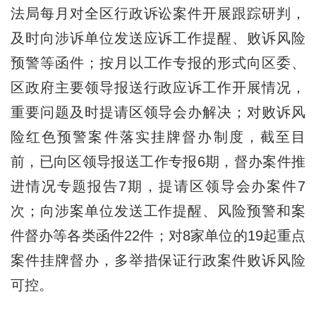
法局每月对全区行政诉讼案件开展跟踪研判，
及时向涉诉单位发送应诉工作提醒、败诉风险
预警等函件；按月以工作专报的形式向区委、
区政府主要领导报送行政应诉工作开展情况，
重要问题及时提请区领导会办解决；对败诉风
险红色预警案件落实挂牌督办制度，截至目
前，已向区领导报送工作专报6期，督办案件推
进情况专题报告7期，提请区领导会办案件7
次；向涉案单位发送工作提醒、风险预警和案
件督办等各类函件22件；对8家单位的19起重点
案件挂牌督办，多举措保证行政案件败诉风险
可控。