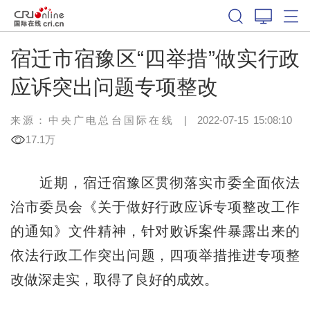
宿迁市宿豫区“四举措”做实行政
应诉突出问题专项整改
来源：中央广电总台国际在线
|
2022-07-15 15:08:10
17.1万
近期，宿迁宿豫区贯彻落实市委全面依法
治市委员会《关于做好行政应诉专项整改工作
的通知》文件精神，针对败诉案件暴露出来的
依法行政工作突出问题，四项举措推进专项整
改做深走实，取得了良好的成效。