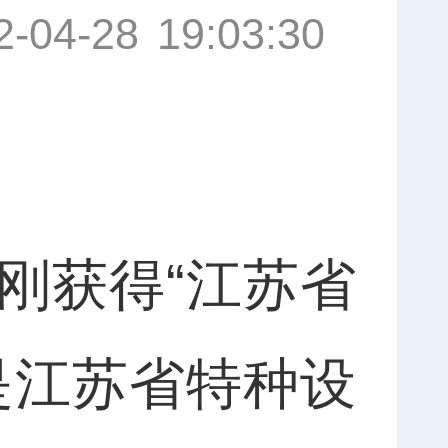
2-04-28 19:03:30
获得“江苏省
是江苏省特种设