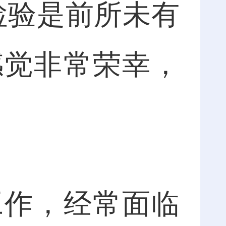
检验是前所未有
感觉非常荣幸，
作，经常面临