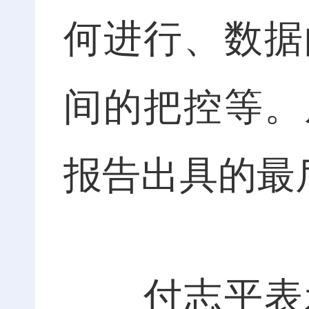
何进行、数据
间的把控等。
报告出具的最
付志平表示