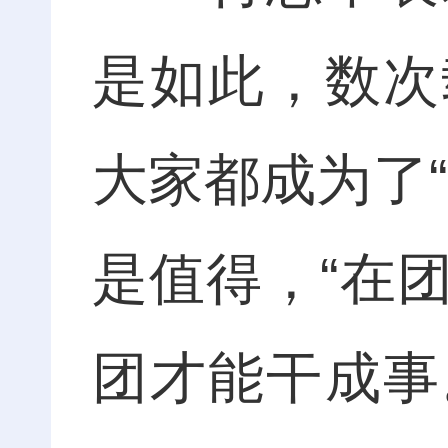
是如此，数次
大家都成为了
是值得，“在
团才能干成事