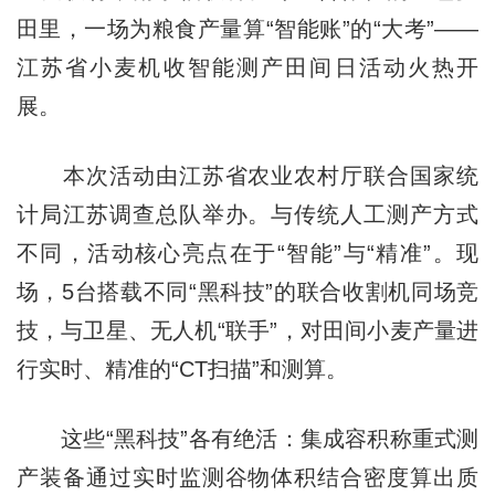
田里，一场为粮食产量算“智能账”的“大考”——
江苏省小麦机收智能测产田间日活动火热开
展。
本次活动由江苏省农业农村厅联合国家统
计局江苏调查总队举办。与传统人工测产方式
不同，活动核心亮点在于“智能”与“精准”。现
场，5台搭载不同“黑科技”的联合收割机同场竞
技，与卫星、无人机“联手”，对田间小麦产量进
行实时、精准的“CT扫描”和测算。
这些“黑科技”各有绝活：集成容积称重式测
产装备通过实时监测谷物体积结合密度算出质