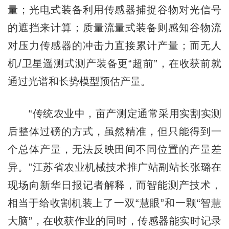
量；光电式装备利用传感器捕捉谷物对光信号
的遮挡来计算；质量流量式装备则感知谷物流
对压力传感器的冲击力直接累计产量；而无人
机/卫星遥测式测产装备更“超前”，在收获前就
通过光谱和长势模型预估产量。
“传统农业中，亩产测定通常采用实割实测
后整体过磅的方式，虽然精准，但只能得到一
个总体产量，无法反映田间不同位置的产量差
异。”江苏省农业机械技术推广站副站长张璐在
现场向新华日报记者解释，而智能测产技术，
相当于给收割机装上了一双“慧眼”和一颗“智慧
大脑”，在收获作业的同时，传感器能实时记录