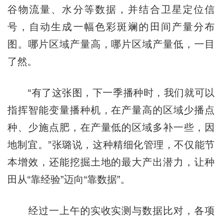
谷物流量、水分等数据，并结合卫星定位信
号，自动生成一幅色彩斑斓的田间产量分布
图。哪片区域产量高，哪片区域产量低，一目
了然。
“有了这张图，下一季播种时，我们就可以
指挥智能变量播种机，在产量高的区域少播点
种、少施点肥，在产量低的区域多补一些，因
地制宜。”张璐说，这种精细化管理，不仅能节
本增效，还能挖掘土地的最大产出潜力，让种
田从“靠经验”迈向“靠数据”。
经过一上午的实收实测与数据比对，各项