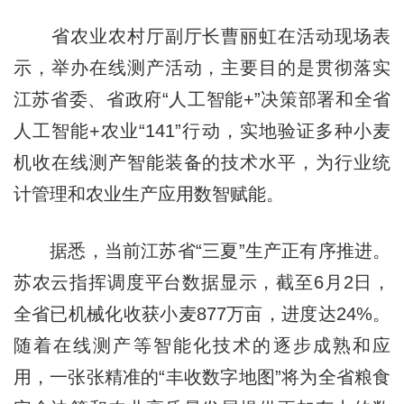
省农业农村厅副厅长曹丽虹在活动现场表
示，举办在线测产活动，主要目的是贯彻落实
江苏省委、省政府“人工智能+”决策部署和全省
人工智能+农业“141”行动，实地验证多种小麦
机收在线测产智能装备的技术水平，为行业统
计管理和农业生产应用数智赋能。
据悉，当前江苏省“三夏”生产正有序推进。
苏农云指挥调度平台数据显示，截至6月2日，
全省已机械化收获小麦877万亩，进度达24%。
随着在线测产等智能化技术的逐步成熟和应
用，一张张精准的“丰收数字地图”将为全省粮食