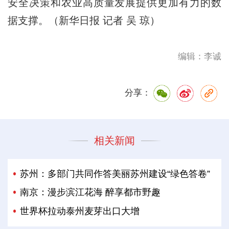
安全决策和农业高质量发展提供更加有力的数
据支撑。（新华日报 记者 吴 琼）
编辑：李诚
分享：
相关新闻
苏州：多部门共同作答美丽苏州建设“绿色答卷”
南京：漫步滨江花海 醉享都市野趣
世界杯拉动泰州麦芽出口大增