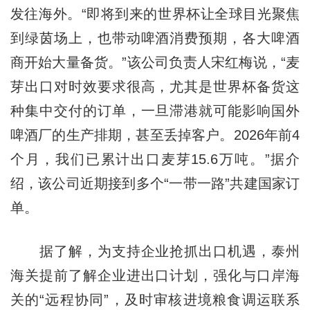
发往海外。“即将到来的世界杯让全球目光聚焦
到绿茵场上，也带动啤酒消费预期，各大啤酒
商开始大量备货。”该公司负责人宋红梅说，“麦
芽出口对时效要求很高，尤其是世界杯备货这
种集中交付的订单，一旦滞港就可能影响国外
啤酒厂的生产排期，甚至丢掉客户。2026年前4
个月，我们已累计出口麦芽15.6万吨。”据介
绍，该公司近期接到多个“一带一路”共建国家订
单。
据了解，为支持企业抢抓出口机遇，泰州
海关提前了解企业进出口计划，强化与口岸海
关的“远程协同”，及时审核进境粮食调运联系