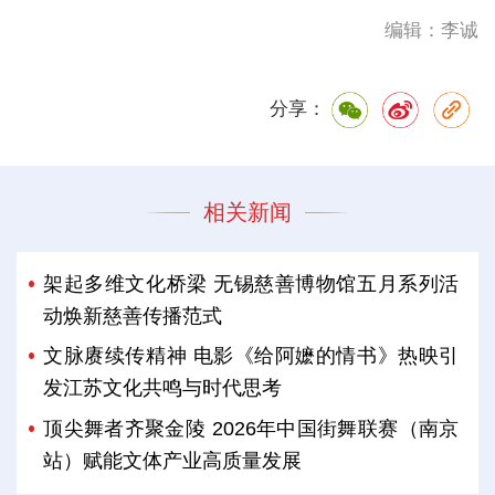
编辑：李诚
分享：
相关新闻
架起多维文化桥梁 无锡慈善博物馆五月系列活
动焕新慈善传播范式
文脉赓续传精神 电影《给阿嬷的情书》热映引
发江苏文化共鸣与时代思考
顶尖舞者齐聚金陵 2026年中国街舞联赛（南京
站）赋能文体产业高质量发展