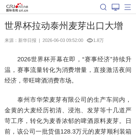
世界杯拉动泰州麦芽出口大增
来源：
新华日报
|
2026-06-03 09:52:00
1.8万
2026世界杯开幕在即，“赛事经济”持续升
温，赛事流量转化为消费增量，直接激活夜间
经济，带旺啤酒消费市场。
泰州市华荣麦芽有限公司的生产车间内，
金黄的大麦经历初清、浸泡、发芽等十几道严
苛工序，转化为麦香浓郁的啤酒原料麦芽。日
前，该公司一批货值128.3万元的麦芽顺利装箱