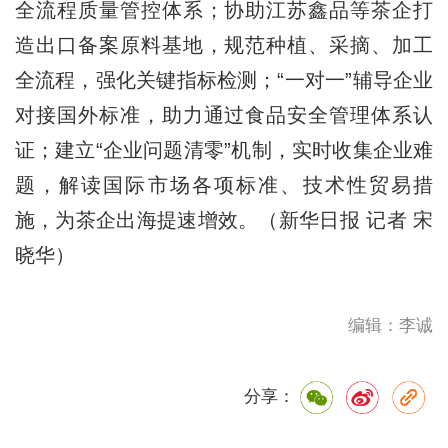
全流程质量管控体系；协助江苏鑫品等茶企打
造出口备案原料基地，规范种植、采摘、加工
全流程，强化关键指标检测；“一对一”辅导企业
对接国外标准，助力通过食品安全管理体系认
证；建立“企业问题清零”机制，实时收集企业难
题，解读国际市场各项标准、技术性贸易措
施，为茶企出海提速增效。（新华日报 记者 宋
晓华）
编辑：李诚
分享：