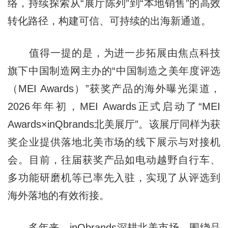
络，持续探索从“展厅陈列”到“本地销售”的高效
转化路径，构建可信、可持续的出海新通道。
值得一提的是，为进一步拓展由焦点科技
旗下中国制造网主办的“中国制造之美年度评选
（MEI Awards）”获奖产品的海外曝光渠道，
2026年年初，MEI Awards正式启动了“MEI
Awards×inQbrands北美展厅”。该展厅同样为获
奖企业提供落地北美市场的线下展示与对接机
会。目前，往届获奖产品如电动越野自行车、
多功能研磨机等已率先入驻，实现了从评选到
海外落地的有效衔接。
多年来，inQbrands深耕北美市场，围绕品