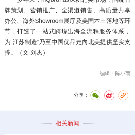
牌策划、营销推广、全渠道销售、高质量共享
办公、海外Showroom展厅及美国本土落地等环
节，打造了一站式跨境出海全流程服务体系，
为“江苏制造”乃至中国优品走向北美提供坚实支
撑。（文 刘杰）
编辑：陈小雨
分享：
相关新闻