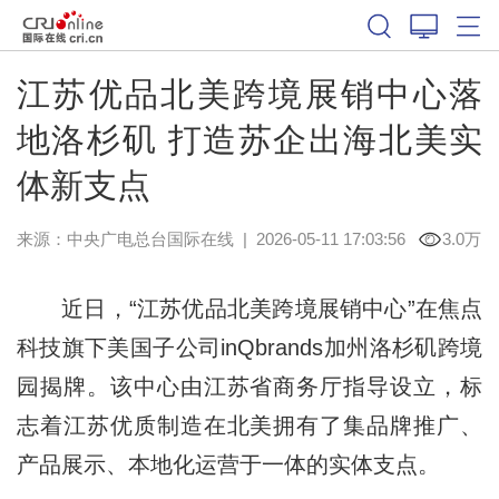
江苏优品北美跨境展销中心落
地洛杉矶 打造苏企出海北美实
体新支点
来源：中央广电总台国际在线
|
2026-05-11 17:03:56
3.0万
近日，“江苏优品北美跨境展销中心”在焦点
科技旗下美国子公司inQbrands加州洛杉矶跨境
园揭牌。该中心由江苏省商务厅指导设立，标
志着江苏优质制造在北美拥有了集品牌推广、
产品展示、本地化运营于一体的实体支点。