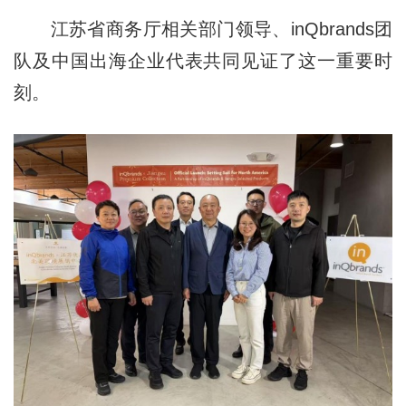
江苏省商务厅相关部门领导、inQbrands团
队及中国出海企业代表共同见证了这一重要时
刻。