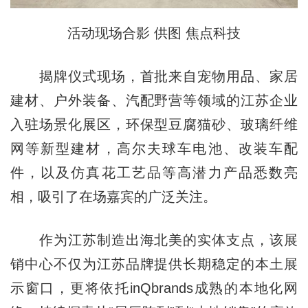
活动现场合影 供图 焦点科技
揭牌仪式现场，首批来自宠物用品、家居
建材、户外装备、汽配野营等领域的江苏企业
入驻场景化展区，环保型豆腐猫砂、玻璃纤维
网等新型建材，高尔夫球车电池、改装车配
件，以及仿真花工艺品等高潜力产品悉数亮
相，吸引了在场嘉宾的广泛关注。
作为江苏制造出海北美的实体支点，该展
销中心不仅为江苏品牌提供长期稳定的本土展
示窗口，更将依托inQbrands成熟的本地化网