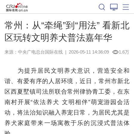
常州：从“牵绳”到“用法” 看新北
区玩转文明养犬普法嘉年华
来源：中央广电总台国际在线
|
2026-05-11 14:36:09
1.6万
为提升居民文明养犬意识，营造安全和
谐、有爱有序的人居环境，近日，常州市新北
区西夏墅镇司法所联合常州律协青工委，在东
南村开展“依法养犬 文明相伴”萌宠游园会活
动，将法治知识融入养宠日常，为居民尤其是
养犬家庭带来一场寓教于乐的沉浸式普法体
验。