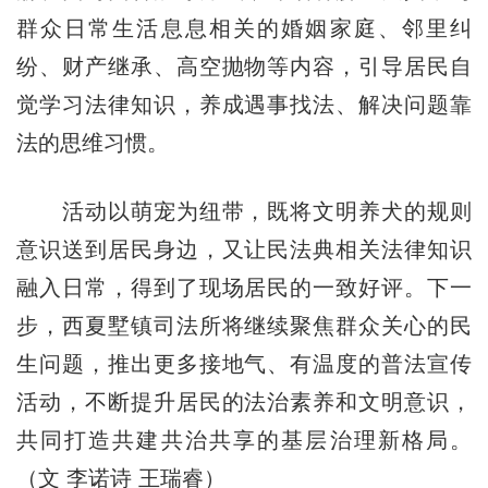
群众日常生活息息相关的婚姻家庭、邻里纠
纷、财产继承、高空抛物等内容，引导居民自
觉学习法律知识，养成遇事找法、解决问题靠
法的思维习惯。
活动以萌宠为纽带，既将文明养犬的规则
意识送到居民身边，又让民法典相关法律知识
融入日常，得到了现场居民的一致好评。下一
步，西夏墅镇司法所将继续聚焦群众关心的民
生问题，推出更多接地气、有温度的普法宣传
活动，不断提升居民的法治素养和文明意识，
共同打造共建共治共享的基层治理新格局。
（文 李诺诗 王瑞睿）