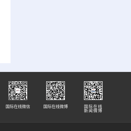
国际在线微信
国际在线微博
国际在线
新闻微博