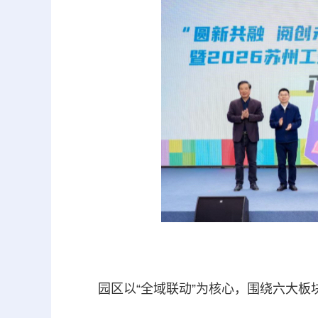
园区以“全域联动”为核心，围绕六大板