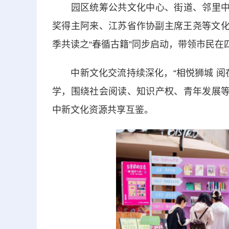
园区统筹公共文化中心、街道、邻里中心
奖得主阿来、江苏省作协副主席王尧等文化
季共读之“春循古籍”同步启动，带领市民在
中新文化交流持续深化，“相悦狮城 阅在
学，围绕社会阅读、知识产权、青年发展等
中新文化资源共享互鉴。