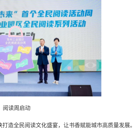
阅读周启动
块打造全民阅读文化盛宴，让书香赋能城市高质量发展。