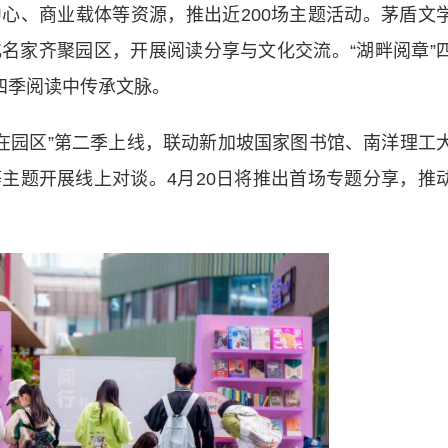
、商业载体等资源，推出近200场主题活动。茅盾文
名家齐聚园区，开展阅读分享与文化交流。“湖畔阅章”
四季阅读中传承文脉。
园区”第二季上线，联动新加坡国家图书馆、南洋理工
主题开展线上对谈。4月20日将推出首场专题分享，推