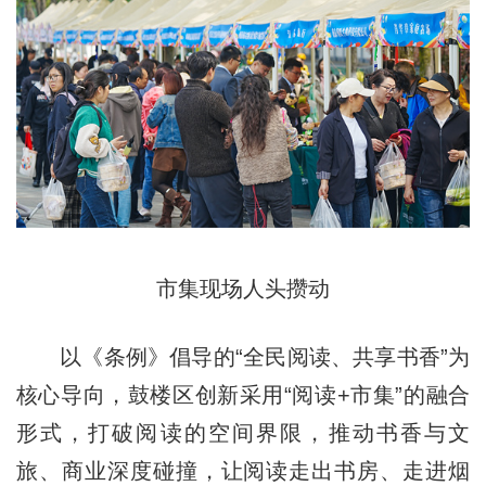
市集现场人头攒动
以《条例》倡导的“全民阅读、共享书香”为
核心导向，鼓楼区创新采用“阅读+市集”的融合
形式，打破阅读的空间界限，推动书香与文
旅、商业深度碰撞，让阅读走出书房、走进烟