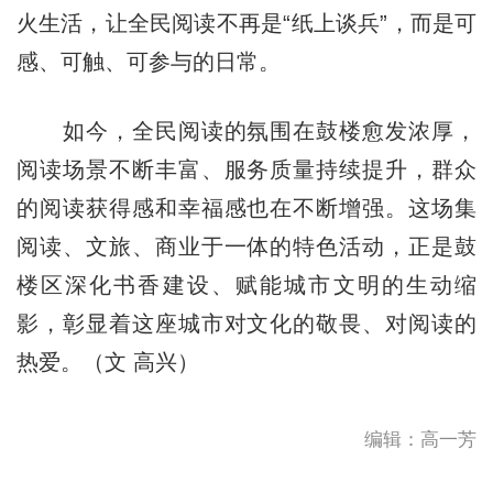
火生活，让全民阅读不再是“纸上谈兵”，而是可
感、可触、可参与的日常。
如今，全民阅读的氛围在鼓楼愈发浓厚，
阅读场景不断丰富、服务质量持续提升，群众
的阅读获得感和幸福感也在不断增强。这场集
阅读、文旅、商业于一体的特色活动，正是鼓
楼区深化书香建设、赋能城市文明的生动缩
影，彰显着这座城市对文化的敬畏、对阅读的
热爱。（文 高兴）
编辑：高一芳