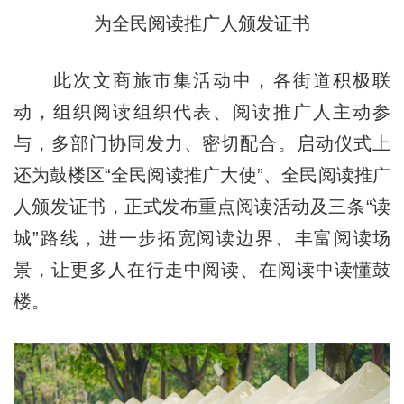
为全民阅读推广人颁发证书
此次文商旅市集活动中，各街道积极联
动，组织阅读组织代表、阅读推广人主动参
与，多部门协同发力、密切配合。启动仪式上
还为鼓楼区“全民阅读推广大使”、全民阅读推广
人颁发证书，正式发布重点阅读活动及三条“读
城”路线，进一步拓宽阅读边界、丰富阅读场
景，让更多人在行走中阅读、在阅读中读懂鼓
楼。