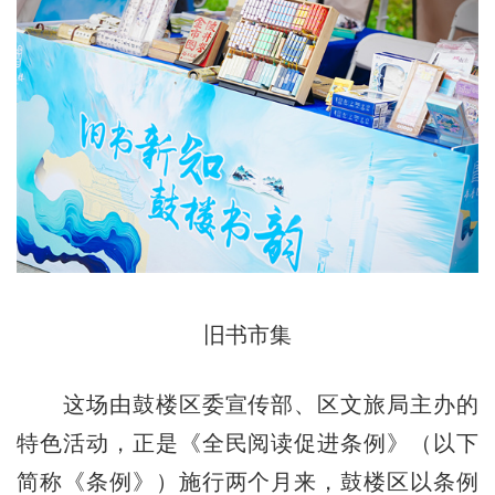
旧书市集
这场由鼓楼区委宣传部、区文旅局主办的
特色活动，正是《全民阅读促进条例》（以下
简称《条例》）施行两个月来，鼓楼区以条例