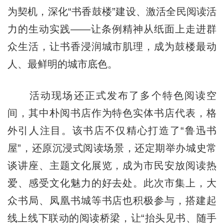
为契机，深化“书香鼓楼”建设、激活全民阅读活
力的生动实践——让条例精神从纸面上走进群
众生活，让书香浸润城市肌理，成为鼓楼最动
人、最鲜明的城市底色。
活动现场还正式发布了多个特色阅读空
间，其中朴阅书店作为特色实体书店代表，格
外引人注目。该书店不仅精心打造了“鲁迅书
屋”，还原沉浸式阅读场景，还定期举办城史常
谈讲座、主题文化展览，成为市民安放阅读热
爱、感受文化魅力的好去处。此次市集上，大
众书局、凤凰书城等书店也积极参与，搭建起
线上线下联动的阅读桥梁，让“抬头见书、随手