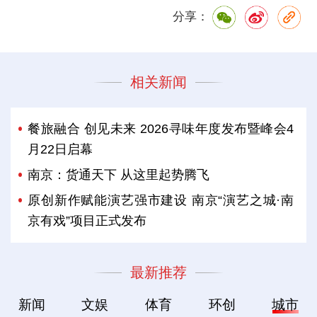
分享：
相关新闻
餐旅融合 创见未来 2026寻味年度发布暨峰会4
月22日启幕
南京：货通天下 从这里起势腾飞
原创新作赋能演艺强市建设 南京“演艺之城·南
京有戏”项目正式发布
最新推荐
新闻
文娱
体育
环创
城市