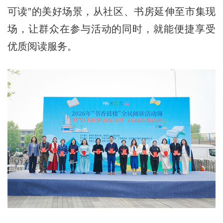
可读”的美好场景，从社区、书房延伸至市集现
场，让群众在参与活动的同时，就能便捷享受
优质阅读服务。