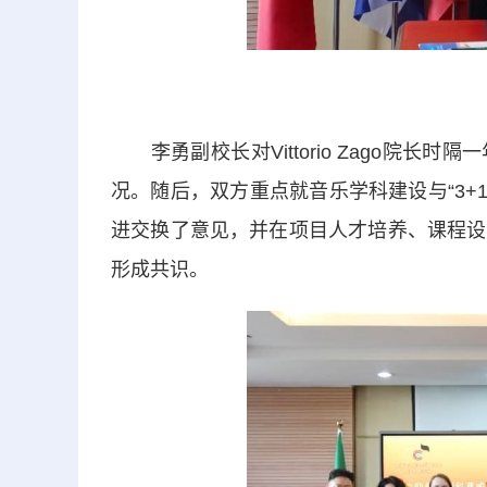
李勇副校长对Vittorio Zago院长
况。随后，双方重点就音乐学科建设与“3+1
进交换了意见，并在项目人才培养、课程设
形成共识。