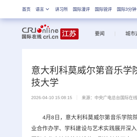
首页
语言
讲习所
国际漫评
国际锐评
国际3分钟
要闻
|
城市
意大利科莫威尔第音乐学院院长
技大学
2026-04-10 15:08:15
来源：中央广电总台国际在
4月8日，意大利科莫威尔第音乐学院院长Vi
业合作办学、学科建设与艺术实践展开深入