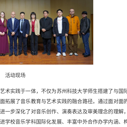
活动现场
术实践于一体，不仅为苏州科技大学师生搭建了与国
面拓展了音乐教育与艺术实践的融合路径。通过面对面
进一步深化了对音乐创作、演奏表达及审美理念的理解
进学校音乐学科国际化发展、丰富中外合作办学内涵、