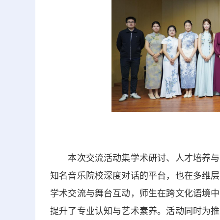
本次交流活动集学术研讨、人才培养与艺
知名音乐院校深度对话的平台，也在多维层
学术交流与舞台互动，师生在跨文化语境中
提升了专业认知与艺术素养。活动同时为推