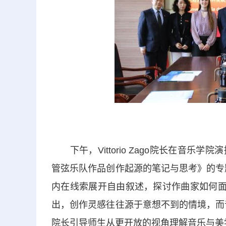
下午，Vittorio Zago院长在音乐
管弦乐队作品创作起源的笔记与思考》的专
内在线索展开自由叙述，探讨作曲家如何面
出，创作灵感往往源于意想不到的情境，而
院长引导师生从更开放的视角理解音乐与美