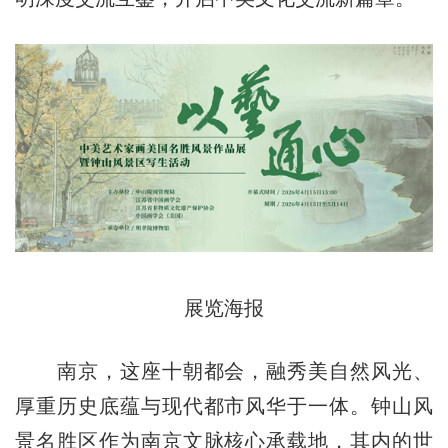
展览海报
南京，这座十朝都会，融秀美自然风光、
厚重历史底蕴与现代都市风华于一体。钟山风
景名胜区作为南京文脉核心承载地，其内的世