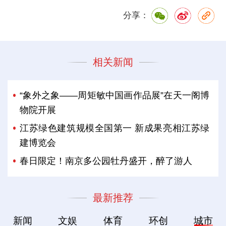
分享：
相关新闻
“象外之象——周矩敏中国画作品展”在天一阁博
物院开展
江苏绿色建筑规模全国第一 新成果亮相江苏绿
建博览会
春日限定！南京多公园牡丹盛开，醉了游人
最新推荐
新闻
文娱
体育
环创
城市