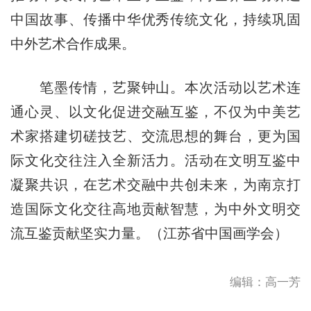
中国故事、传播中华优秀传统文化，持续巩固
中外艺术合作成果。
笔墨传情，艺聚钟山。本次活动以艺术连
通心灵、以文化促进交融互鉴，不仅为中美艺
术家搭建切磋技艺、交流思想的舞台，更为国
际文化交往注入全新活力。活动在文明互鉴中
凝聚共识，在艺术交融中共创未来，为南京打
造国际文化交往高地贡献智慧，为中外文明交
流互鉴贡献坚实力量。（江苏省中国画学会）
编辑：高一芳