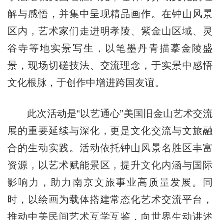
解与感悟，并集中呈现精品画作。在钟山风景
区内，艺术家们走进明孝陵、紫金山区域、灵
谷寺等地实景写生，以笔墨丹青描摹金陵盛
景，现场切磋技法、交流理念，于实景中感悟
文化根脉，于创作中增进跨国友谊。
此次活动是“以艺通心”美国旧金山艺术交流
展的重要延续与深化，更是文化交流与文旅融
合的生动实践。活动依托钟山风景名胜区丰富
资源，以艺术赋能景区，提升文化内涵与国际
影响力，助力南京文旅事业高质量发展。同
时，以绘画为载体搭建常态化艺术交流平台，
推动中美民间艺术互学互鉴，向世界生动讲述