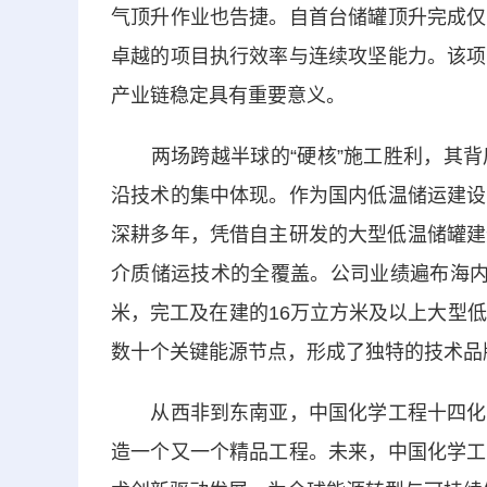
气顶升作业也告捷。自首台储罐顶升完成仅
卓越的项目执行效率与连续攻坚能力。该项
产业链稳定具有重要意义。
两场跨越半球的“硬核”施工胜利，其背
沿技术的集中体现。作为国内低温储运建设
深耕多年，凭借自主研发的大型低温储罐建
介质储运技术的全覆盖。公司业绩遍布海内
米，完工及在建的16万立方米及以上大型
数十个关键能源节点，形成了独特的技术品
从西非到东南亚，中国化学工程十四化建
造一个又一个精品工程。未来，中国化学工