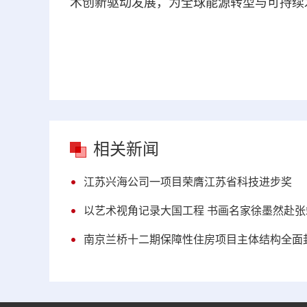
术创新驱动发展，为全球能源转型与可持续
相关新闻
江苏兴海公司一项目荣膺江苏省科技进步奖
以艺术视角记录大国工程 书画名家徐墨然赴
南京兰桥十二期保障性住房项目主体结构全面