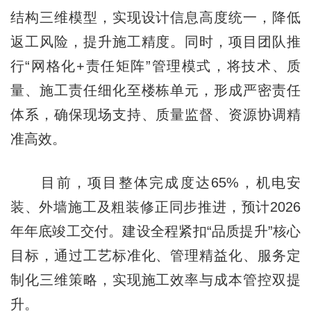
结构三维模型，实现设计信息高度统一，降低
返工风险，提升施工精度。同时，项目团队推
行“网格化+责任矩阵”管理模式，将技术、质
量、施工责任细化至楼栋单元，形成严密责任
体系，确保现场支持、质量监督、资源协调精
准高效。
目前，项目整体完成度达65%，机电安
装、外墙施工及粗装修正同步推进，预计2026
年年底竣工交付。建设全程紧扣“品质提升”核心
目标，通过工艺标准化、管理精益化、服务定
制化三
维
策略，实现施工效率与成本管控双提
升。