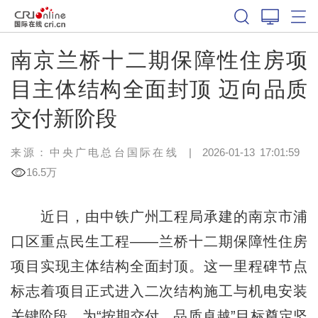
南京兰桥十二期保障性住房项
目主体结构全面封顶 迈向品质
交付新阶段
来源：中央广电总台国际在线
|
2026-01-13 17:01:59
16.5万
近日，由中铁广州工程局承建的南京市浦
口区重点民生工程——兰桥十二期保障性住房
项目实现主体结构全面封顶。这一里程碑节点
标志着项目正式进入二次结构施工与机电安装
关键阶段，为“按期交付、品质卓越”目标奠定坚