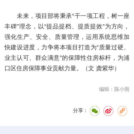
未来，项目部将秉承“干一项工程，树一座
丰碑”理念，以“提品提档、提质提效”为方向，
强化生产、安全、质量管理，运用系统思维加
快建设进度，力争将本项目打造为“质量过硬、
业主认可、群众满意”的保障性住房标杆，为浦
口区住房保障事业贡献力量。（文 龚紫华）
编辑：陈小雨
分享：