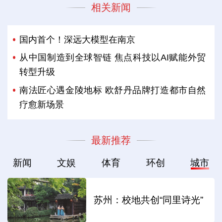
相关新闻
国内首个！深远大模型在南京
从中国制造到全球智链 焦点科技以AI赋能外贸
转型升级
南法匠心遇金陵地标 欧舒丹品牌打造都市自然
疗愈新场景
最新推荐
新闻
文娱
体育
环创
城市
苏州：校地共创“同里诗光”