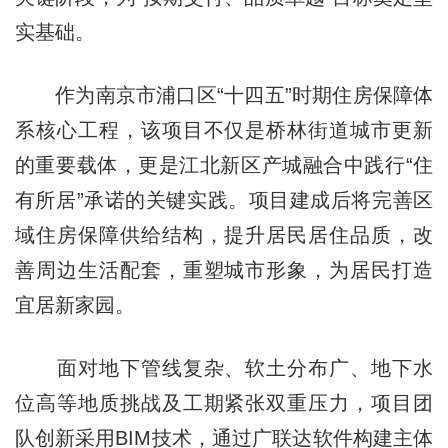
实基础。
作为南京市浦口区“
十四五”时期
住房保障体
系核心工程，该项目不仅是桥林街道城市更新
的重要载体，更是江北新区产城融合中践行“住
有所居”承诺的关键实践。项目建成后将完善区
域住房保障供给结构，提升居民居住品质，改
善周边生活配套，重塑城市形象，为居民打造
宜居新家园。
面对地下管线复杂、软土分布广、地下水
位高等地质挑战及工期紧张双重压力，项目团
队创新采用BIM技术，通过广联达软件构建主体