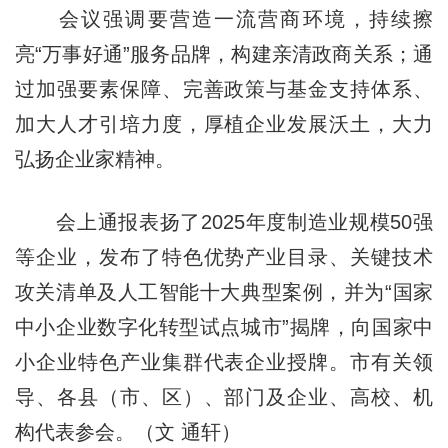
会议强调要营造一流营商环境，持续擦
亮“万事好通”服务品牌，构建亲清政商关系；通
过加强要素保障、完善政策与基金支持体系、
加大人才引培力度，厚植企业发展沃土，大力
弘扬企业家精神。
会上通报表扬了2025年度制造业规模50强
等企业，发布了特色优势产业目录、关键技术
攻关清单及人工智能十大典型案例，并为“国家
中小企业数字化转型试点城市”揭牌，向国家中
小企业特色产业集群代表企业授牌。市有关领
导、各县（市、区）、部门及企业、高校、机
构代表参会。（文 通轩）