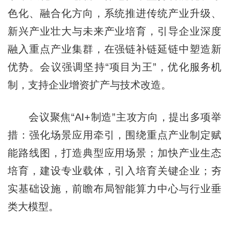
色化、融合化方向，系统推进传统产业升级、
新兴产业壮大与未来产业培育，引导企业深度
融入重点产业集群，在强链补链延链中塑造新
优势。会议强调坚持“项目为王”，优化服务机
制，支持企业增资扩产与技术改造。
会议聚焦“AI+制造”主攻方向，提出多项举
措：强化场景应用牵引，围绕重点产业制定赋
能路线图，打造典型应用场景；加快产业生态
培育，建设专业载体，引入培育关键企业；夯
实基础设施，前瞻布局智能算力中心与行业垂
类大模型。