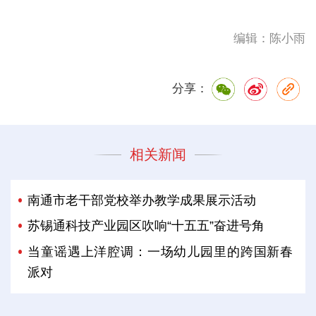
编辑：陈小雨
分享：
相关新闻
南通市老干部党校举办教学成果展示活动
苏锡通科技产业园区吹响“十五五”奋进号角
当童谣遇上洋腔调：一场幼儿园里的跨国新春
派对