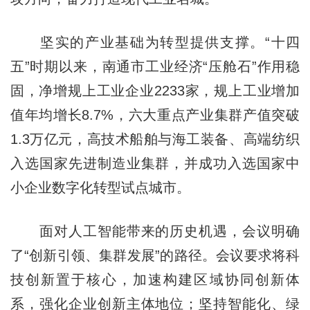
坚实的产业基础为转型提供支撑。“十四
五”时期以来，南通市工业经济“压舱石”作用稳
固，净增规上工业企业2233家，规上工业增加
值年均增长8.7%，六大重点产业集群产值突破
1.3万亿元，高技术船舶与海工装备、高端纺织
入选国家先进制造业集群，并成功入选国家中
小企业数字化转型试点城市。
面对人工智能带来的历史机遇，会议明确
了“创新引领、集群发展”的路径。会议要求将科
技创新置于核心，加速构建区域协同创新体
系，强化企业创新主体地位；坚持智能化、绿