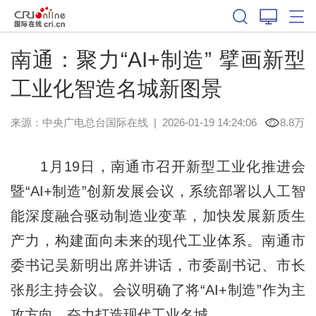
南通：聚力“AI+制造” 擘画新型
工业化智造名城新图景
来源：中央广电总台国际在线
|
2026-01-19 14:24:06
8.8万
1月19日，南通市召开新型工业化推进会
暨“AI+制造”创新发展会议，系统部署以人工智
能深度融合驱动制造业变革，加快发展新质生
产力，构建面向未来的现代工业体系。南通市
委书记吴新明出席并讲话，市委副书记、市长
张彤主持会议。会议明确了将“AI+制造”作为主
攻方向，奋力打造现代工业名城。