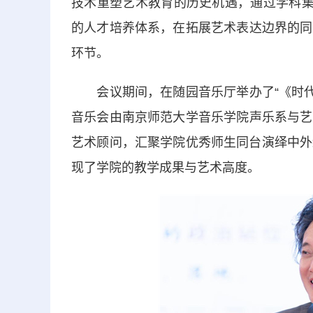
技术重塑艺术教育的历史机遇，通过学科集
的人才培养体系，在拓展艺术表达边界的同
环节。
会议期间，在随园音乐厅举办了“《时代华
音乐会由南京师范大学音乐学院声乐系与艺
艺术顾问，汇聚学院优秀师生同台演绎中外
现了学院的教学成果与艺术高度。