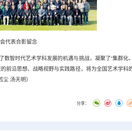
会代表合影留念
数智时代艺术学科发展的机遇与挑战，凝聚了“集群化
聚的前沿思想、战略视野与实践路径，将为全国艺术学科
若尘 汤天明）
分享：