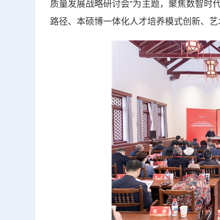
质量发展战略研讨会”为主题，聚焦数智时
路径、本硕博一体化人才培养模式创新、艺