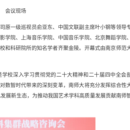
会议现场
原一级巡视员俞亚东、中国文联副主席叶小钢等领导
影学院、上海音乐学院、中国音乐学院、北京舞蹈学院
校和科研院所的知名学者齐聚金陵。开幕式由南京师范
学校深入学习贯彻党的二十大精神和二十届四中全会
对数智时代带来的深刻变革，南师大将充分发挥综合性
群化发展新生态，为推动我国艺术学科高质量发展贡献南师