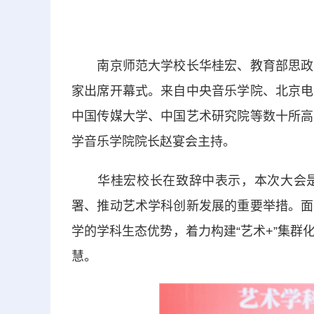
南京师范大学校长华桂宏、教育部思政司
家出席开幕式。来自中央音乐学院、北京电
中国传媒大学、中国艺术研究院等数十所高
学音乐学院院长赵宴会主持。
华桂宏校长在致辞中表示，本次大会是
署、推动艺术学科创新发展的重要举措。面
学的学科生态优势，着力构建“艺术+”集
慧。