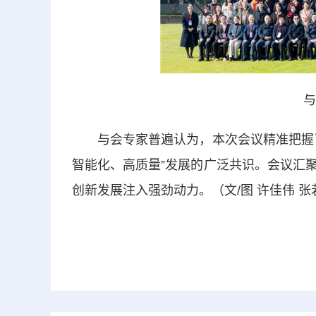
与
与会专家普遍认为，本次会议精准把握了
智能化、高质量”发展的广泛共识。会议汇
创新发展注入强劲动力。（文/图 许佳伟 张