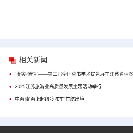
相关新闻
“虚实·情性”——第三届全国草书学术提名展在江苏省档
2025江苏旅游业高质量发展主题活动举行
中海油“海上超级冷冻车”首航出境