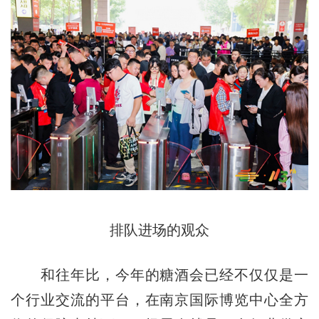
排队进场的观众
和往年比，今年的糖酒会已经不仅仅是一
个行业交流的平台，在南京国际博览中心全方