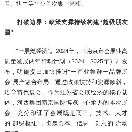
音、快手等平台首次集中亮相。
打破边界：政策支撑持续构建“超级朋友
圈”
“一展燃经济”。2024年，《南京市会展业高
质量发展两年行动计划（2024—2025年）》发
布，明确提出加快推进“一产业集群一品牌展
会”展产融合布局，通过政策扶持和资源倾斜，
培育特色展会。作为江苏省会展经济的核心载
体，河西集团南京国际博览中心承办的本次展
会，充分印证了会展既是商品、技术、人才
的“超级枢纽”，也是资本、信息、创意的“流动