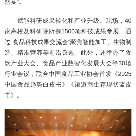
盛宴”。
赋能科研成果转化和产业升级。现场，40
家高校及科研院所携1500项科技成果参展，通
过“食品科技成果交流会”聚焦智能加工、生物制
造、精准营养等前沿议题。此外，还举办了食
饮产业大会、食品产业数智化发展大会等30场
行业会议，联合中国食品工业协会首发《2025
中国食品趋势白皮书》《渠道商生存现状蓝皮
书》。