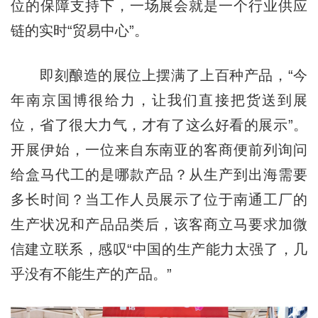
位的保障支持下，一场展会就是一个行业供应
链的实时“贸易中心”。
即刻酿造的展位上摆满了上百种产品，“今
年南京国博很给力，让我们直接把货送到展
位，省了很大力气，才有了这么好看的展示”。
开展伊始，一位来自东南亚的客商便前列询问
给盒马代工的是哪款产品？从生产到出海需要
多长时间？当工作人员展示了位于南通工厂的
生产状况和产品品类后，该客商立马要求加微
信建立联系，感叹“中国的生产能力太强了，几
乎没有不能生产的产品。”