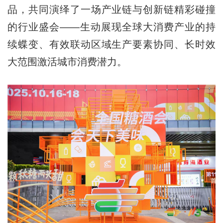
品，共同演绎了一场产业链与创新链精彩碰撞
的行业盛会——生动展现全球大消费产业的持
续蝶变、有效联动区域生产要素协同、长时效
大范围激活城市消费潜力。