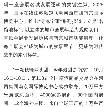
码一座会展名城发展逻辑的关键注脚。2025
年，国际在线江苏频道联动河西集团南京国际
博览中心，推出“博览宁事”系列报道，立足“名
馆地标”，以立体的城市会展年鉴为观察切口，
直抵会展业发展脉络与南京城市功能肌理，让
每个展会都成为城市的叙事章节，更成为时代
故事的索引标签。
“一颗秋糖两头甜，今年最甜是南京”。10月
16日-18日，第113届全国糖酒商品交易会在河
西集团南京国际博览中心成功举办。20万平方
米展览总面积、4000家参展商、30个国内展
团、12个海外展团、来自全球工厂的上万种产