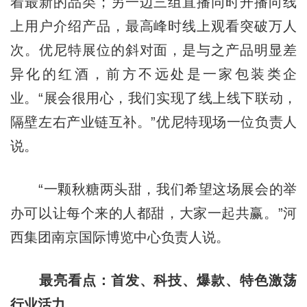
着最新的品类；另一边三组直播同时开播向线
上用户介绍产品，最高峰时线上观看突破万人
次。优尼特展位的斜对面，是与之产品明显差
异化的红酒，前方不远处是一家包装类企
业。“展会很用心，我们实现了线上线下联动，
隔壁左右产业链互补。”优尼特现场一位负责人
说。
“一颗秋糖两头甜，我们希望这场展会的举
办可以让每个来的人都甜，大家一起共赢。”河
西集团南京国际博览中心负责人说。
最亮看点：首发、科技、爆款、特色激荡
行业活力