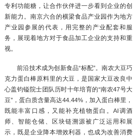
专利功能糖，让合作伙伴进一步看到企业的创
新能力。南京六合的横梁食品产业园作为地方
产业园参展的代表，用完整的产业配套和服
务，展现着地方对于食品加工企业的支持和重
视。
前沿技术成为创新食品“标配”。南农大豆巧
克力蛋白棒原料里的大豆，是国家大豆改良中
心盖钧镒院士团队历时十年培育的“南农47号大
豆”，蛋白质含量高达44.44%，加入蛋白棒里，
既能丰富口感，又能补充植物蛋白。AI调酒
师、智能仓储、区块链溯源被广泛运用和展
示，既是企业降本增效利器，也成为改善消费