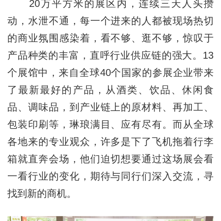
20万平方米的展区内，连续三天人头攒
动，水泄不通，每一个进来的人都被现场热切
的商业氛围感染着，看不够、逛不够，惊叹于
产品种类的丰富，直呼行业供应链的强大。13
个展馆中，来自全球40个国家的参展企业带来
了最新最好的产品，从酒类、饮品、休闲食
品、调味品，到产业链上的原材料、再加工、
包装印刷等，琳琅满目、应有尽有。而从全球
各地来的专业观众，许多是下了飞机拖着行李
箱就直奔会场，他们迫切想要通过这场展会看
一看行业的变化，期待与同行们深入交流，寻
找到新的商机。