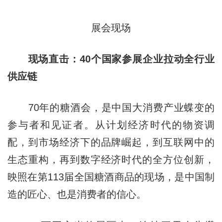
展会现场
现场直击：40个国家参展企业拉动全行业
供应链
70年的糖酒会，是中国大消费产业蝶变的
参与者和见证者。从计划经济时代的物资调
配，到市场经济下的品牌崛起，到互联网中的
生态重构，再到数字经济时代的全方位创新，
映照在第113届全国糖酒商品的现场，是中国制
造的匠心、也是消费者的信心。