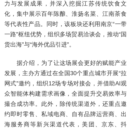
力与发展成果，并深入挖掘江苏传统饮食文
化，集中展示百年陈酿、淮扬名菜、江南茶食
等代表性产品。同时，该板块还利用南京“一带
一路”枢纽优势，组织多场贸易洽谈会，推动“国
货出海”与“海外优品引进”。
据介绍，为了让这场展会更好的赋能产业
发展，主办方通过在全国30个重点城市开展“拉
网式”邀约，组织12场专场对接会，并借助AI观
众智能体构建需求画像，全面提升交易效率与
撮合成功率。此外，除传统渠道外，还重点邀
约即时零售、私域电商、自有品牌运营商、出
海服务商等新兴渠道代表，美团、京东、抖