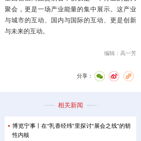
聚会，更是一场产业能量的集中展示。这产业
与城市的互动、国内与国际的互动、更是创新
与未来的互动。
编辑：高一芳
分享：
相关新闻
博览宁事丨在“乳香经纬”里探讨“展会之线”的韧
性内核