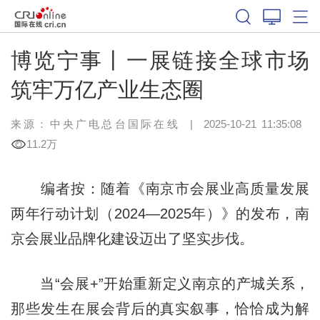
博览宁事丨一展链接全球市场
筑牢万亿产业生态圈
来源：中央广电总台国际在线
|
2025-10-21 11:35:08
11.2万
编者按：随着《南京市会展业高质量发展
两年行动计划（2024—2025年）》的发布，南
京会展业品牌化建设迈出了坚实步伐。
当“会展+”开始重新定义南京的产城关系，
那些发生在展会背后的真实叙事，恰恰成为解