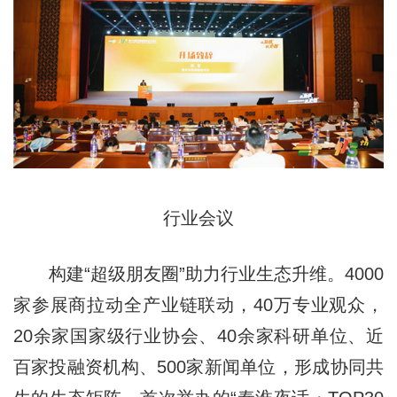
行业会议
构建“超级朋友圈”助力行业生态升维。4000
家参展商拉动全产业链联动，40万专业观众，
20余家国家级行业协会、40余家科研单位、近
百家投融资机构、500家新闻单位，形成协同共