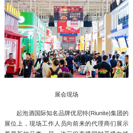
展会现场
起泡酒国际知名品牌优尼特(Riunite)集团的
展位上，现场工作人员向前来的代理商们展示