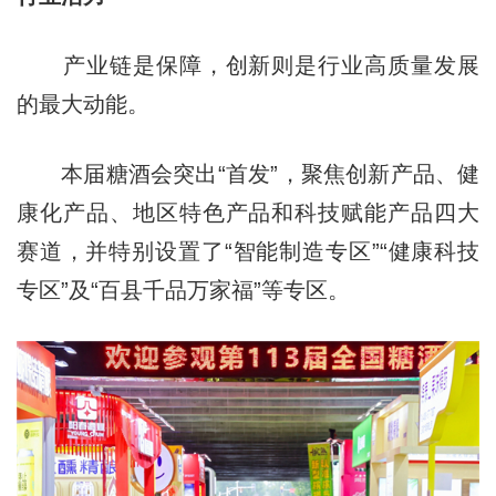
产业链是保障，创新则是行业高质量发展
的最大动能。
本届糖酒会突出“首发”，聚焦创新产品、健
康化产品、地区特色产品和科技赋能产品四大
赛道，并特别设置了“智能制造专区”“健康科技
专区”及“百县千品万家福”等专区。