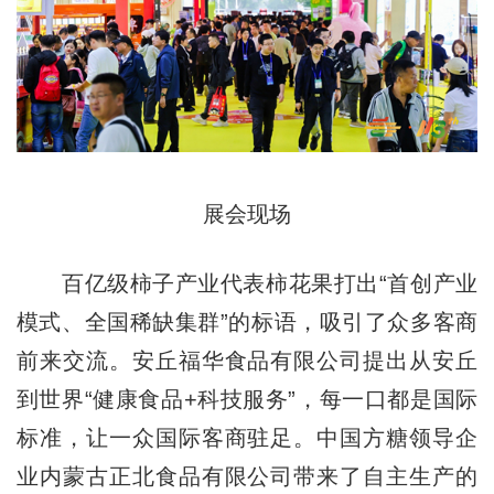
展会现场
百亿级柿子产业代表柿花果打出“首创产业
模式、全国稀缺集群”的标语，吸引了众多客商
前来交流。安丘福华食品有限公司提出从安丘
到世界“健康食品+科技服务”，每一口都是国际
标准，让一众国际客商驻足。中国方糖领导企
业内蒙古正北食品有限公司带来了自主生产的