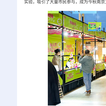
实验，吸引了大量市民参与，成为今秋南京