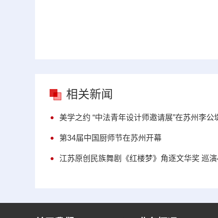
相关新闻
美学之约 “中法青年设计师邀请展”在苏州李公
第34届中国厨师节在苏州开幕
江苏原创民族舞剧《红楼梦》角逐文华奖 巡演4