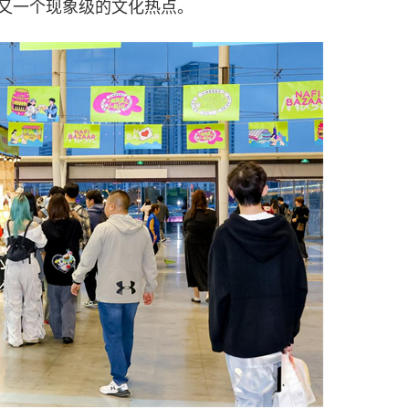
又一个现象级的文化热点。