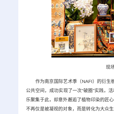
现场
作为南京国际艺术季（NAFI）的衍生板块
公共空间，成功实现了一次“破圈”实践。
乐聚集于此，却意外邂逅了植物印染的匠心
不再仅是被凝视的对象，而是转化为大众生