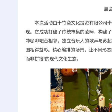
展会
本次活动由十竹斋文化投资有限公司牵头
现。它成功打破了传统市集的范畴，构建了
冲咖啡吧台相邻，独立音乐人的歌声与苏超
围相得益彰。精心编排的场景，让不同形态
而非拼接”的现代文化生态。