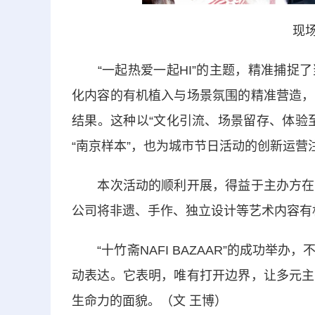
现场
“一起热爱一起HI”的主题，精准捕捉了
化内容的有机植入与场景氛围的精准营造，
结果。这种以“文化引流、场景留存、体验
“南京样本”，也为城市节日活动的创新运营
本次活动的顺利开展，得益于主办方在内
公司将非遗、手作、独立设计等艺术内容有
“十竹斋NAFI BAZAAR”的成功举
动表达。它表明，唯有打开边界，让多元主
生命力的面貌。（文 王博）