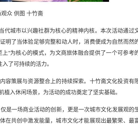
观众 供图 十竹斋
当代城市以兴趣社群为核心的精神内核。本次活动通过
证明了当体验足够完整和动人时，消费便成为自然而然
至上”为核心的模式，为文商旅体融合提供了一个可参考
注入了可持续的活力。
容策展与资源整合上的持续探索。十竹斋文化投资有
机植入休闲场景，为活动的成功奠定了坚实基础。
办，不仅是一场商业活动的创新，更是一次城市文化发展观的
体在共创中激发能量，城市文化才能展现出最繁荣、最