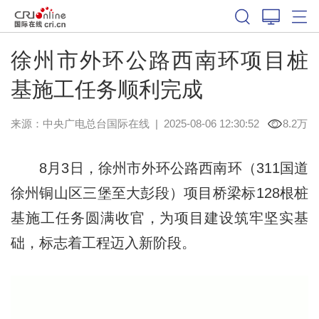
徐州市外环公路西南环项目桩
基施工任务顺利完成
来源：中央广电总台国际在线
|
2025-08-06 12:30:52
8.2万
8月3日，徐州市外环公路西南环（311国道
徐州铜山区三堡至大彭段）项目桥梁标128根桩
基施工任务圆满收官，为项目建设筑牢坚实基
础，标志着工程迈入新阶段。