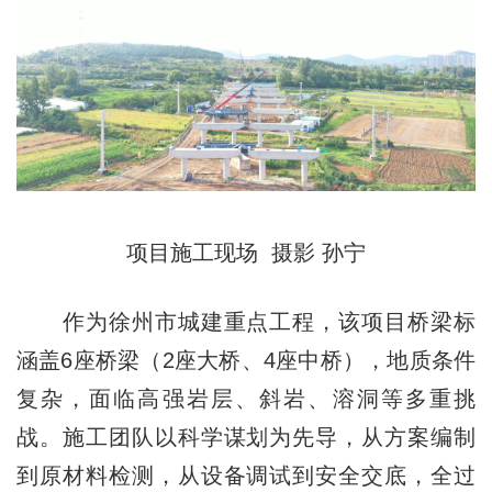
项目施工现场 摄影 孙宁
作为徐州市城建重点工程，该项目桥梁标
涵盖6座桥梁（2座大桥、4座中桥），地质条件
复杂，面临高强岩层、斜岩、溶洞等多重挑
战。施工团队以科学谋划为先导，从方案编制
到原材料检测，从设备调试到安全交底，全过