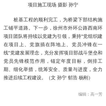
项目施工现场 摄影 孙宁
桩基工程的顺利完工，为桥梁下部结构施
工铺平道路。下一步，徐州市外环公路西南环
项目团队将持续以党建为引领，秉持“党组织建
在项目上、党旗插在阵地上、党员冲锋在一
线”党建发展理念，充分发挥项目部战斗堡垒和
党员先锋模范作用，锚定年度目标，倒排工
期、细化举措，统筹安全、质量与进度，全力
推进后续工程建设。（文 孙宁 郁浩 杨刚）
编辑：高一芳