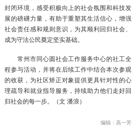
封闭环境，感受积极向上的社会氛围和科技发
展的磅礴力量，有助于重塑其生活信心，增强
社会责任感和规则意识，为其顺利回归社会、
成为守法公民奠定坚实基础。
常州市同心圆社会工作服务中心的社工全
程参与活动，并将在后续工作中结合本次参观
的收获，为社区矫正对象提供更具针对性的心
理疏导和就业指导服务，持续助力他们走好回
归社会的每一步。（文 潘浪）
编辑：高一芳