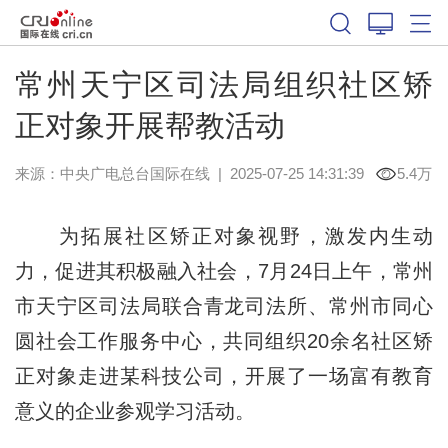
常州天宁区司法局组织社区矫
正对象开展帮教活动
来源：中央广电总台国际在线
|
2025-07-25 14:31:39
5.4万
为拓展社区矫正对象视野，激发内生动
力，促进其积极融入社会，7月24日上午，常州
市天宁区司法局联合青龙司法所、常州市同心
圆社会工作服务中心，共同组织20余名社区矫
正对象走进某科技公司，开展了一场富有教育
意义的企业参观学习活动。