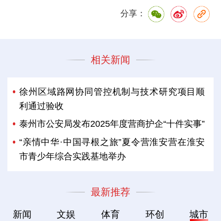
分享：
相关新闻
徐州区域路网协同管控机制与技术研究项目顺
利通过验收
泰州市公安局发布2025年度营商护企“十件实事”
“亲情中华·中国寻根之旅”夏令营淮安营在淮安
市青少年综合实践基地举办
最新推荐
新闻
文娱
体育
环创
城市