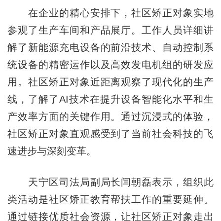
在企业的精心安排下，社区矫正对象实地
参观了生产车间和产品展厅。工作人员详细讲
解了新能源充电设备的前沿技术、自动控制系
统设备的精密运作以及高效发电机组的研发应
用。社区矫正对象近距离观察了现代化的生产
线，了解了AI技术在提升设备智能化水平和生
产效率方面的关键作用。通过沉浸式的体验，
社区矫正对象直观感受到了当前社会科技的飞
速进步与深刻变革。
天宁区司法局副局长闫朝磊表示，组织此
类活动是社区矫正教育帮扶工作的重要延伸。
通过链接优质社会资源，让社区矫正对象走出