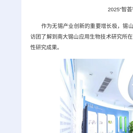
2025“智
作为无锡产业创新的重要增长极，锡山区
访团了解到南大锡山应用生物技术研究所在
性研究成果。