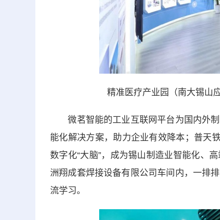
精准医疗产业园（南大锡山应
微茗智能的工业互联网平台为国内外制造
能化解决方案，助力企业有效降本；普天铁
数字化“大脑”，成为锡山制造业智能化、
洲翔成套焊接设备有限公司车间内，一排排
流学习。