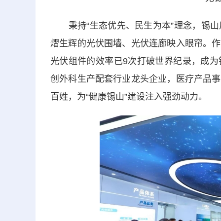
秉持“生态优先、民生为本”理念，锡山
熠生辉的光伏围墙、光伏连廊映入眼帘。作
光伏组件的效率已9次打破世界纪录，成为
创外科生产配套行业龙头企业，医疗产品事
百姓，为“健康锡山”建设注入强劲动力。