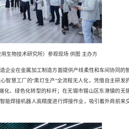
用生物技术研究所）参观现场 供图 主办方
企业在金属加工制造方面提供产线柔性和车间协同的
心智慧工厂的“黑灯生产”全流程无人化，凭借自主研发
高端化、绿色化转型的标杆；在无锡市锡山区东港镇的无
智能焊接机器人高精度进行焊接作业，吸引着外商前来