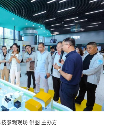
技参观现场 供图 主办方