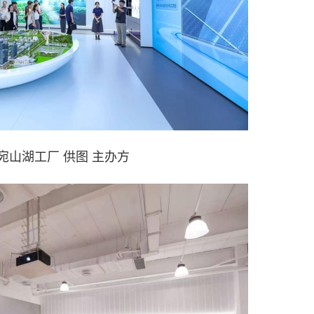
宛山湖工厂 供图 主办方