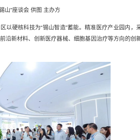
荟锡山”座谈会 供图 主办方
以硬核科技为“锡山智造”蓄能。精准医疗产业园内，
前沿新材料、创新医疗器械、细胞基因治疗等方向的创