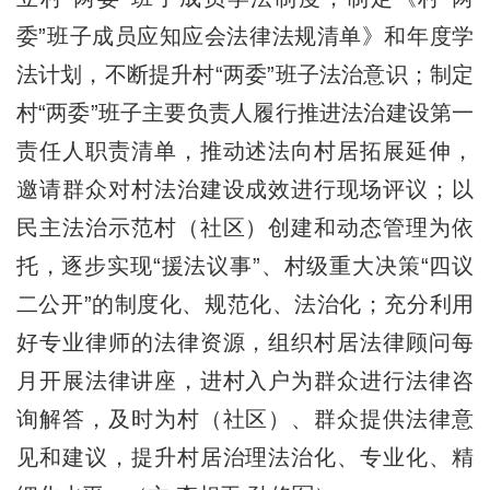
委”班子成员应知应会法律法规清单》和年度学
法计划，不断提升村“两委”班子法治意识；制定
村“两委”班子主要负责人履行推进法治建设第一
责任人职责清单，推动述法向村居拓展延伸，
邀请群众对村法治建设成效进行现场评议；以
民主法治示范村（社区）创建和动态管理为依
托，逐步实现“援法议事”、村级重大决策“四议
二公开”的制度化、规范化、法治化；充分利用
好专业律师的法律资源，组织村居法律顾问每
月开展法律讲座，进村入户为群众进行法律咨
询解答，及时为村（社区）、群众提供法律意
见和建议，提升村居治理法治化、专业化、精