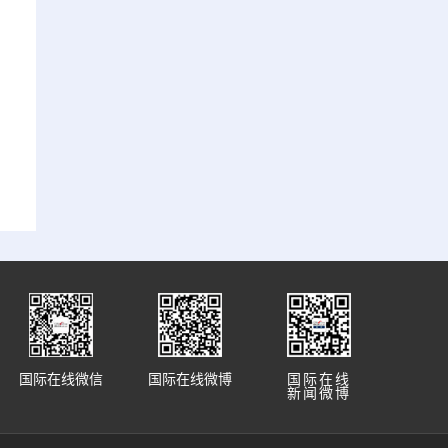
国际在线微信
国际在线微博
国际在线
新闻微博