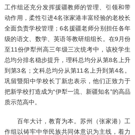
工作组还充分发挥援疆教师的管理、引领和带
动作用，柔性引进4名张家港丰富经验的老校长
全面负责学校管理；6名援疆老师分别担任各年
级的语文、数学、英语等教研组组长。在9月份
至11份伊犁州高三年级三次统考中，该校学生
总均分排名稳步提升，理科总均分从第8名上升
到第3名；文科总均分从第11名上升到第4名。
巩留暨阳中学校长丁新忠表示，他们正致力于
把新学校打造成为“伊犁一流、新疆知名”的高品
质示范高中。
百年大计，教育为本。苏州（张家港）工
作组以铸牢中华民族共同体意识为主线，着力