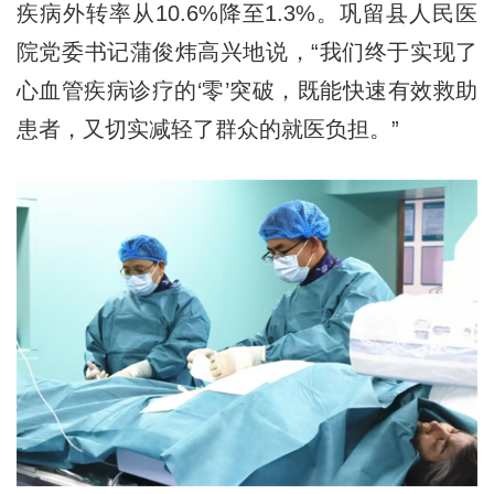
疾病外转率从10.6%降至1.3%。巩留县人民医
院党委书记蒲俊炜高兴地说，“我们终于实现了
心血管疾病诊疗的‘零’突破，既能快速有效救助
患者，又切实减轻了群众的就医负担。”