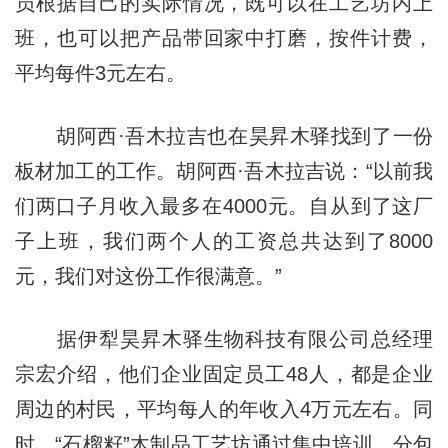
员根据自己的实际情况，既可以在工艺坊内上
班，也可以把产品带回家中打磨，按件计费，
平均每件3元左右。
胡阿西·吾木拉吉也在昊昇木驿找到了一份
板材加工的工作。胡阿西·吾木拉吉说：“以前我
们两口子月收入最多在4000元。自从到了这厂
子上班，我们两个人的工资总共达到了8000
元，我们对这份工作很满意。”
据伊犁昊昇木驿生物科技有限公司总经理
宗宏介绍，他们企业固定员工48人，都是企业
周边的村民，平均每人的年收入4万元左右。同
时，“石榴籽”木制品工艺坊通过集中培训、分包