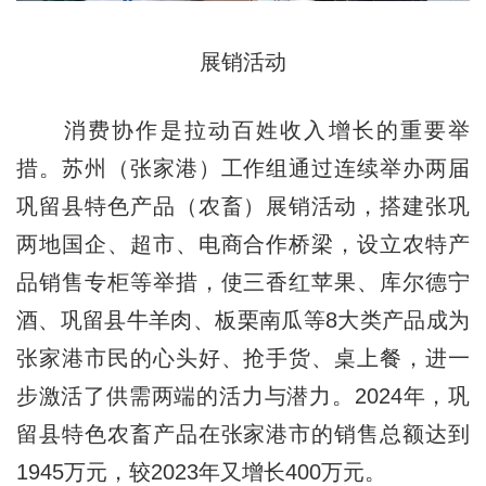
展销活动
消费协作是拉动百姓收入增长的重要举
措。苏州（张家港）工作组通过连续举办两届
巩留县特色产品（农畜）展销活动，搭建张巩
两地国企、超市、电商合作桥梁，设立农特产
品销售专柜等举措，使三香红苹果、库尔德宁
酒、巩留县牛羊肉、板栗南瓜等8大类产品成为
张家港市民的心头好、抢手货、桌上餐，进一
步激活了供需两端的活力与潜力。2024年，巩
留县特色农畜产品在张家港市的销售总额达到
1945万元，较2023年又增长400万元。