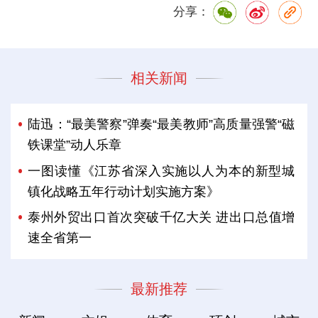
分享：
相关新闻
陆迅：“最美警察”弹奏“最美教师”高质量强警“磁
铁课堂”动人乐章
一图读懂《江苏省深入实施以人为本的新型城
镇化战略五年行动计划实施方案》
泰州外贸出口首次突破千亿大关 进出口总值增
速全省第一
最新推荐