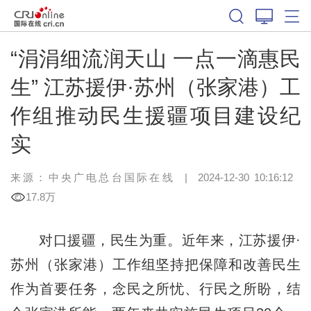
“涓涓细流润天山 一点一滴惠民
生” 江苏援伊·苏州（张家港）工
作组推动民生援疆项目建设纪
实
来源：中央广电总台国际在线
|
2024-12-30 10:16:12
17.8万
对口援疆，民生为重。近年来，江苏援伊·
苏州（张家港）工作组坚持把保障和改善民生
作为首要任务，念民之所忧、行民之所盼，结