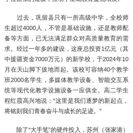
过去，巩留县只有一所高级中学，全校师
生超过4000人，不管是基础设施，还是教师配
备等方面，已无法满足群众对高质量教育的需
求。经过一年多的建设，这座总投资1亿元（其
中援疆资金7000万元）的新学校，于2024年10
月在天山脚下拔地而起。该校可容纳40个教学
班2000名学生，多媒体教学设备、智能交互系
统等现代化教学设施设备一应俱全。高二学生
程红霞高兴地说：“这里是我们逐梦的新起点，
将铭刻我们青春奋斗与成长的足迹。”
除了“大手笔”的硬件投入，苏州（张家港）