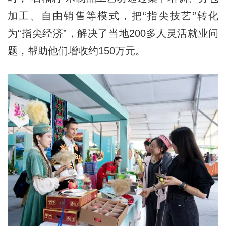
加工、自由销售等模式，把“指尖技艺”转化
为“指尖经济”，解决了当地200多人灵活就业问
题，帮助他们增收约150万元。