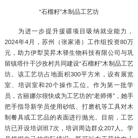
“石榴籽”木制品工艺坊
为进一步提升援疆项目吸纳就业能力，
2024年4月，苏州（张家港）工作组投资80万
元，助力伊犁昊昇木驿生物科技有限公司与巩
留镇塔什干沙孜村共同建设“石榴籽”木制品工艺
坊。该工艺坊占地面积300平方米，设有展览
室、培训室和20个操作工位。作为第一批学
员，古丽娜尔很快成为工艺坊的“老师傅”，她手
把手指导新学员使用砂纸、打磨机等工具对木
制餐具或工艺品的表面进行抛光。目前，工艺
坊已开设培训班7次，培训周边群众207人。学