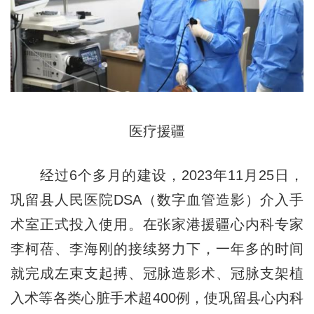
医疗援疆
经过6个多月的建设，2023年11月25日，
巩留县人民医院DSA（数字血管造影）介入手
术室正式投入使用。在张家港援疆心内科专家
李柯蓓、李海刚的接续努力下，一年多的时间
就完成左束支起搏、冠脉造影术、冠脉支架植
入术等各类心脏手术超400例，使巩留县心内科