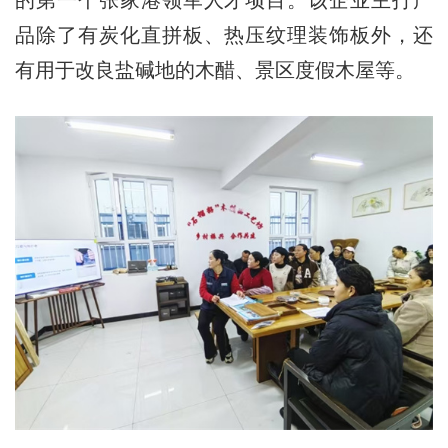
的第一个张家港领军人才项目。该企业主打产
品除了有炭化直拼板、热压纹理装饰板外，还
有用于改良盐碱地的木醋、景区度假木屋等。