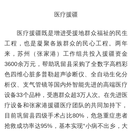
医疗援疆
医疗援疆既是增进受援地群众福祉的民生
工程，也是凝聚各族群众的民心工程。两年
来，苏州（张家港）工作组共投入援疆资金
3600余万元，帮助巩留县采购了全数字高档彩
色四维心脏多普勒超声诊断仪、全自动生化分
析仪、支气管镜等国内外智能先进的高端医疗
设备33个品种，受惠群众超3万人次。在先进医
疗设备和张家港援疆医疗团队的共同加持下，
目前巩留县四级手术占比80%，危急重症患者
抢救成功率达95%，基本实现“小病不出乡，大