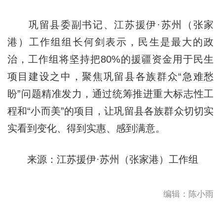
巩留县委副书记、江苏援伊·苏州（张家
港）工作组组长何剑表示，民生是最大的政
治，工作组将坚持把80%的援疆资金用于民生
项目建设之中，聚焦巩留县各族群众“急难愁
盼”问题精准发力，通过统筹推进重大标志性工
程和“小而美”的项目，让巩留县各族群众切切实
实看到变化、得到实惠、感到满意。
来源：江苏援伊·苏州（张家港）工作组
编辑：陈小雨