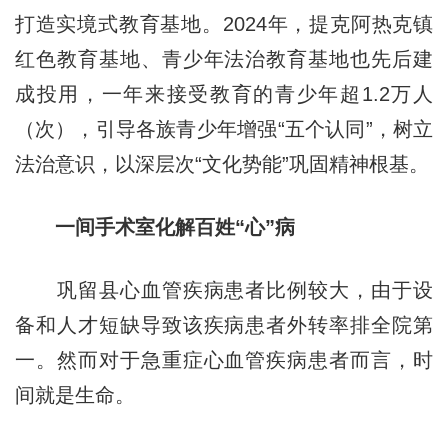
打造实境式教育基地。2024年，提克阿热克镇
红色教育基地、青少年法治教育基地也先后建
成投用，一年来接受教育的青少年超1.2万人
（次），引导各族青少年增强“五个认同”，树立
法治意识，以深层次“文化势能”巩固精神根基。
一间手术室化解百姓“心”病
巩留县心血管疾病患者比例较大，由于设
备和人才短缺导致该疾病患者外转率排全院第
一。然而对于急重症心血管疾病患者而言，时
间就是生命。