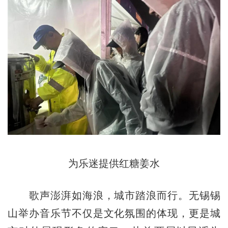
为乐迷提供红糖姜水
歌声澎湃如海浪，城市踏浪而行。无锡锡
山举办音乐节不仅是文化氛围的体现，更是城