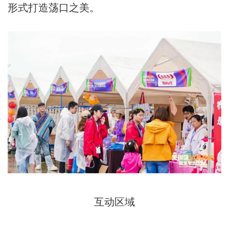
形式打造荡口之美。
互动区域