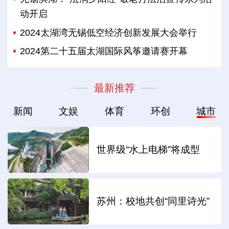
动开启
2024太湖湾无锡低空经济创新发展大会举行
2024第二十五届太湖国际风筝邀请赛开幕
最新推荐
新闻
文娱
体育
环创
城市
世界级“水上电梯”将成型
苏州：校地共创“同里诗光”