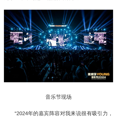
音乐节现场
“2024年的嘉宾阵容对我来说很有吸引力，