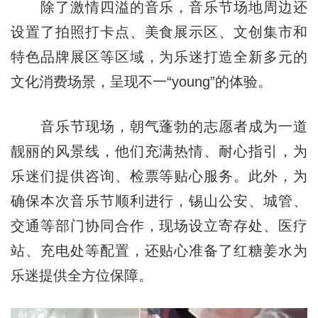
除了激情四溢的音乐，音乐节场地周边还
设置了拍照打卡点、美食展示区、文创集市和
特色品牌展区等区域，为乐迷打造全新多元的
文化消费场景，呈现不一“young”的体验。
音乐节现场，朝气蓬勃的志愿者成为一道
靓丽的风景线，他们充满热情、耐心指引，为
乐迷们提供咨询、检票等贴心服务。此外，为
确保本次音乐节顺利进行，锡山公安、城管、
交通等部门协同合作，现场设立寄存处、医疗
站、充电处等配置，还贴心准备了红糖姜水为
乐迷提供全方位保障。