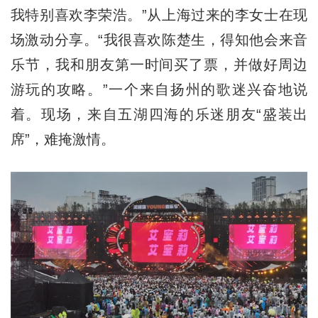
我特别喜欢李荣浩。”从上海过来的李女士在现
场激动分享。“我很喜欢陈楚生，得知他会来音
乐节，我和朋友第一时间买了票，并做好周边
游玩的攻略。”一个来自扬州的歌迷兴奋地说
着。现场，来自五湖四海的乐迷朋友“盛装出
席”，难掩激情。