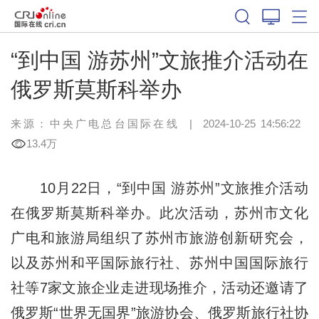
“到中国 游苏州”文旅推介活动在
俄罗斯莫斯科举办
来源：中央广电总台国际在线
|
2024-10-25 14:56:22
13.4万
10月22日，“到中国 游苏州”文旅推介活动
在俄罗斯莫斯科举办。此次活动，苏州市文化
广电和旅游局组织了苏州市旅游创新研究会，
以及苏州和平国际旅行社、苏州中国国际旅行
社等7家文旅企业走进现场推介，活动还邀请了
俄罗斯“世界无国界”旅游协会、俄罗斯旅行社协