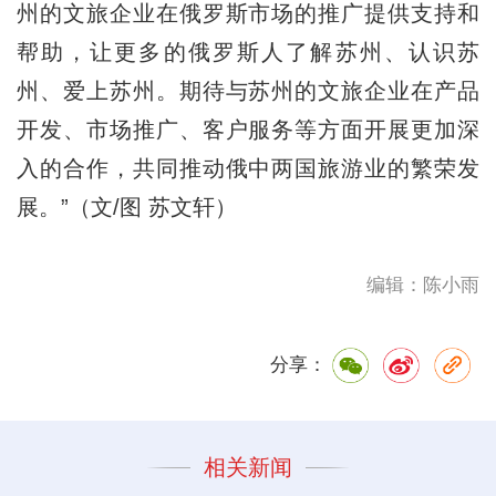
州的文旅企业在俄罗斯市场的推广提供支持和
帮助，让更多的俄罗斯人了解苏州、认识苏
州、爱上苏州。期待与苏州的文旅企业在产品
开发、市场推广、客户服务等方面开展更加深
入的合作，共同推动俄中两国旅游业的繁荣发
展。”（文/图 苏文轩）
编辑：陈小雨
分享：
相关新闻