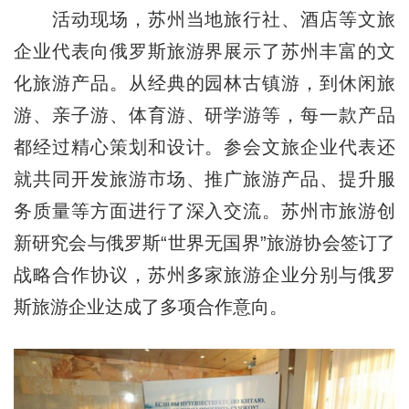
活动现场，苏州当地旅行社、酒店等文旅
企业代表向俄罗斯旅游界展示了苏州丰富的文
化旅游产品。从经典的园林古镇游，到休闲旅
游、亲子游、体育游、研学游等，每一款产品
都经过精心策划和设计。参会文旅企业代表还
就共同开发旅游市场、推广旅游产品、提升服
务质量等方面进行了深入交流。苏州市旅游创
新研究会与俄罗斯“世界无国界”旅游协会签订了
战略合作协议，苏州多家旅游企业分别与俄罗
斯旅游企业达成了多项合作意向。