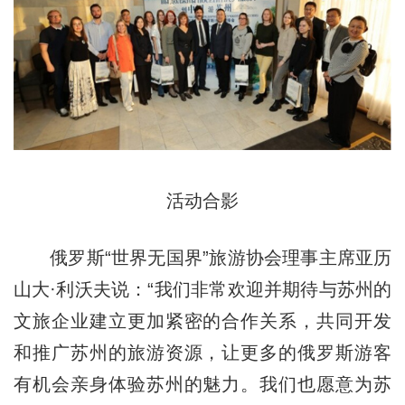
活动合影
俄罗斯“世界无国界”旅游协会理事主席亚历
山大·利沃夫说：“我们非常欢迎并期待与苏州的
文旅企业建立更加紧密的合作关系，共同开发
和推广苏州的旅游资源，让更多的俄罗斯游客
有机会亲身体验苏州的魅力。我们也愿意为苏