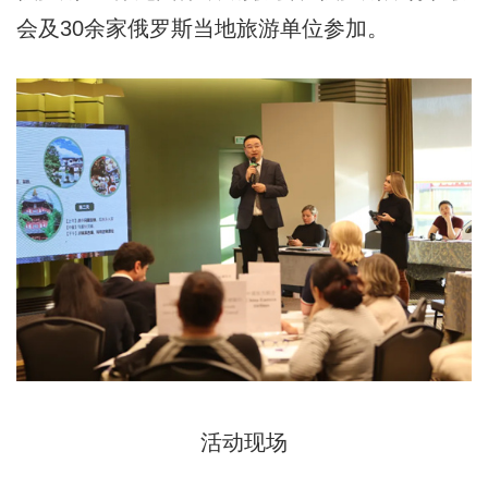
会及30余家俄罗斯当地旅游单位参加。
活动现场