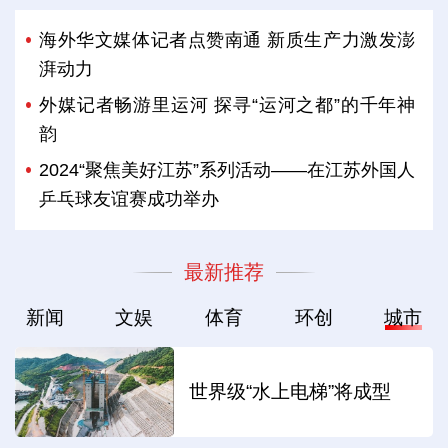
海外华文媒体记者点赞南通 新质生产力激发澎
湃动力
外媒记者畅游里运河 探寻“运河之都”的千年神
韵
2024“聚焦美好江苏”系列活动——在江苏外国人
乒乓球友谊赛成功举办
最新推荐
新闻
文娱
体育
环创
城市
世界级“水上电梯”将成型