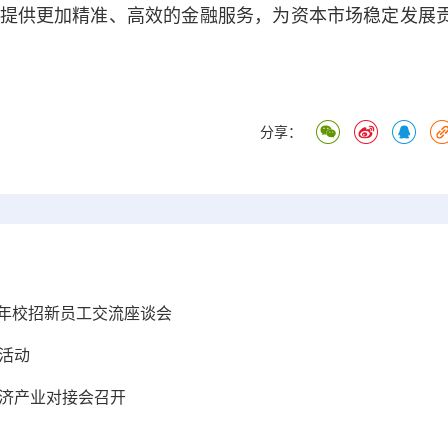
提供更加精准、高效的金融服务，为资本市场稳定发展
分享：
24年校招新员工交流座谈会
周活动
经济产业对接会召开