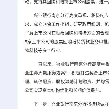
款，支持其回购和增持上市公司股票，进一
兴业银行南京分行高度重视、积极响应，
求，成立联合工作小组，研究政策细则，梳
了解上市公司在股票回购和增持方面的合理
5家上市公司的股票回购增持贷款业务审批
物科技等多个行业。
一直以来，兴业银行南京分行高度重视支持
全生命周期服务方案”，积极打造契合上市
理、转债配资、股权激励计划融资、并购贷
公司实现资本结构优化和长期价值提升。
下一步，兴业银行南京分行将持续做好后