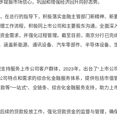
步提振市场信心，巩固和增强经济回升向好态势。
在总行的指导下，积极落实金融主管部门新精神、新
理工作流程，积极同上市公司和主要股东沟通，全面深
资金需求，并强化过程管理。截至目前，南京分行已完
，涵盖新能源、通讯设备、汽车零部件、半导体设备、
服务上市公司客户群体，2023年，出台了“上市公
公司特点和需求的综合化金融服务体系，提供包括市值
款等“一站式”、全链条、综合化金融服务支持，助力上
续的贷款投放工作，强化贷款资金的监督与管理，确