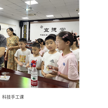
科技手工课