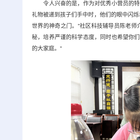
令人兴奋的是，作为对优秀小营员的特别
礼物被递到孩子们手中时，他们的眼中闪烁
世界的神奇之门。”社区科技辅导员陈老师
秘，培养严谨的科学态度，同时也希望你们
的大家庭。”