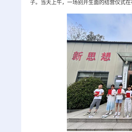
子。当天上午，一场别开生面的结营仪式在