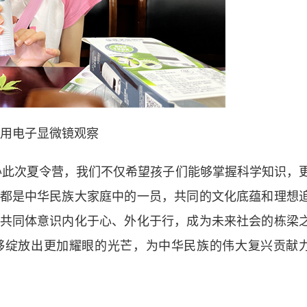
用电子显微镜观察
此次夏令营，我们不仅希望孩子们能够掌握科学知识，
都是中华民族大家庭中的一员，共同的文化底蕴和理想
共同体意识内化于心、外化于行，成为未来社会的栋梁
够绽放出更加耀眼的光芒，为中华民族的伟大复兴贡献