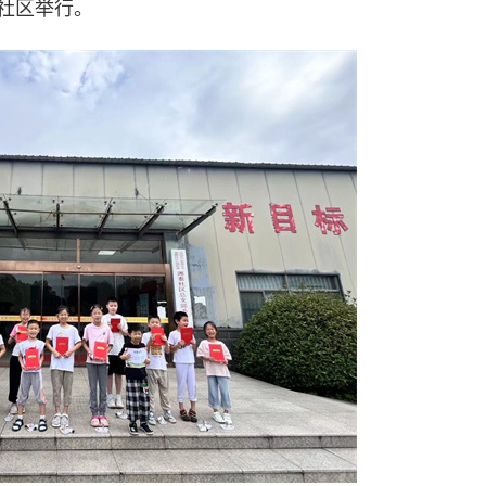
社区举行。