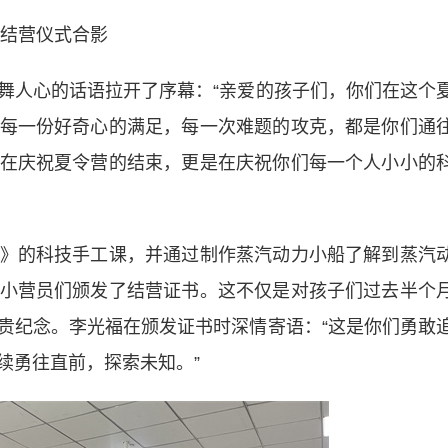
结营仪式合影
人心的话语拉开了序幕：“亲爱的孩子们，你们在这个
每一份好奇心的满足，每一次难题的攻克，都是你们通
在庆祝夏令营的结束，更是在庆祝你们每一个人小小的
的科技手工课，并通过制作蒸汽动力小船了解到蒸汽
小营员们颁发了结营证书。这不仅是对孩子们过去半个
贵纪念。李光福在颁发证书时深情寄语：“这是你们勇敢
续勇往直前，探索未知。”