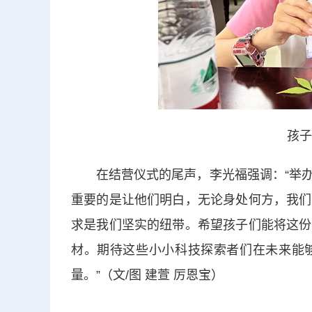
孩子
在结营仪式的尾声，李光福强调：“举办
重要的是让他们明白，无论身处何方，我们
求是我们坚实的纽带。希望孩子们能将这份
材。期待这些小小科技探索者们在未来能
量。”（文/图 建萱 厉恩宝）