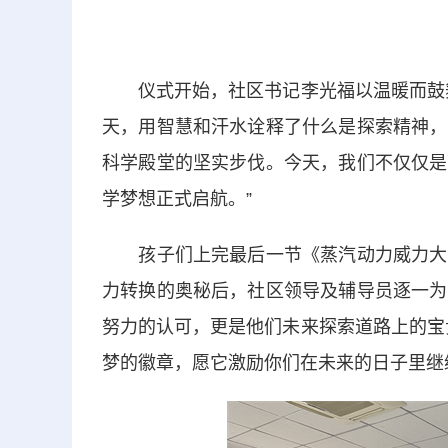
仪式开始，社区书记李光福以温暖而鼓舞
天，用智慧和汗水诠释了什么是探索精神，
科学殿堂的坚实步伐。今天，我们不仅仅是
学梦想正式启航。”
孩子们上完最后一节《蒸汽动力威力大》
力转换的奥秘后，社区领导及辅导员逐一为
努力的认可，更是他们未来探索道路上的宝
梦的徽章，愿它激励你们在未来的日子里继