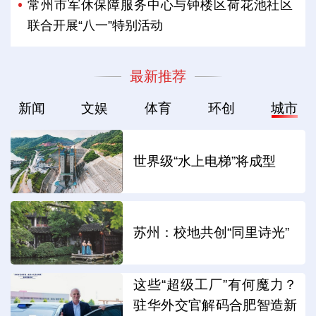
常州市军休保障服务中心与钟楼区荷花池社区
联合开展“八一”特别活动
最新推荐
新闻
文娱
体育
环创
城市
世界级“水上电梯”将成型
苏州：校地共创“同里诗光”
这些“超级工厂”有何魔力？
驻华外交官解码合肥智造新