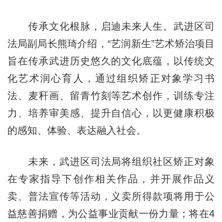
传承文化根脉，启迪未来人生。武进区司
法局副局长熊琦介绍，“艺润新生”艺术矫治项目
旨在传承武进历史悠久的文化底蕴，以传统文
化艺术润心育人，通过组织矫正对象学习书
法、麦秆画、留青竹刻等艺术创作，训练专注
力、培养审美感、提升自信心，以更健康积极
的感知、体验、表达融入社会。
未来，武进区司法局将组织社区矫正对象
在专家指导下创作相关作品，并开展作品义
卖、普法宣传等活动，义卖所得款项将用于公
益慈善捐赠，为公益事业贡献一份力量；将在4