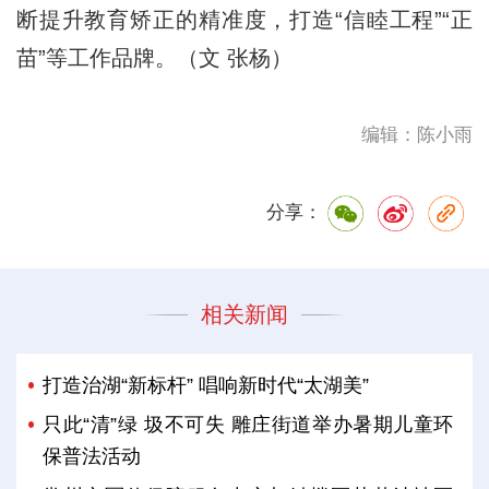
断提升教育矫正的精准度，打造“信睦工程”“正
苗”等工作品牌。（文 张杨）
编辑：陈小雨
分享：
相关新闻
打造治湖“新标杆” 唱响新时代“太湖美”
只此“清”绿 圾不可失 雕庄街道举办暑期儿童环
保普法活动