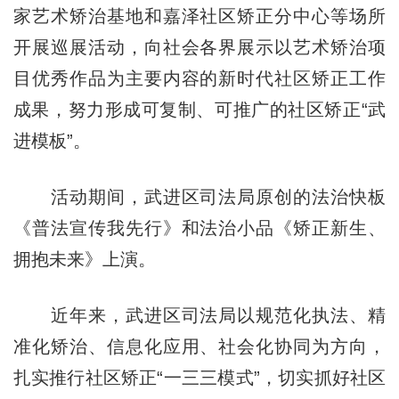
家艺术矫治基地和嘉泽社区矫正分中心等场所
开展巡展活动，向社会各界展示以艺术矫治项
目优秀作品为主要内容的新时代社区矫正工作
成果，努力形成可复制、可推广的社区矫正“武
进模板”。
活动期间，武进区司法局原创的法治快板
《普法宣传我先行》和法治小品《矫正新生、
拥抱未来》上演。
近年来，武进区司法局以规范化执法、精
准化矫治、信息化应用、社会化协同为方向，
扎实推行社区矫正“一三三模式”，切实抓好社区