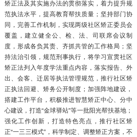
矫正法及其实施办法的贯彻落实，着力提升规
范执法水平，提高教育帮扶质量；坚持部门协
同，完善工作机制，实现两级社区矫正委员会
覆盖，建立健全公、检、法、司联席会议制
度，形成各负其责、齐抓共管的工作格局；坚
持法治引领，规范刑事执行，将学习宣贯社区
矫正法列入年度学法重点内容，落实报告、外
出、会客、迁居等执法管理规范，推行社区矫
正执法回避、矫务公开制度；加强阵地建设，
搭建工作平台，积极推进智慧矫正中心、分中
心建设，打造“金球驿站”等一批阳光帮扶基地；
强化工作创新，打造特色亮点，推行社区矫
正“一三三模式”，科学制定、调整矫正方案，不