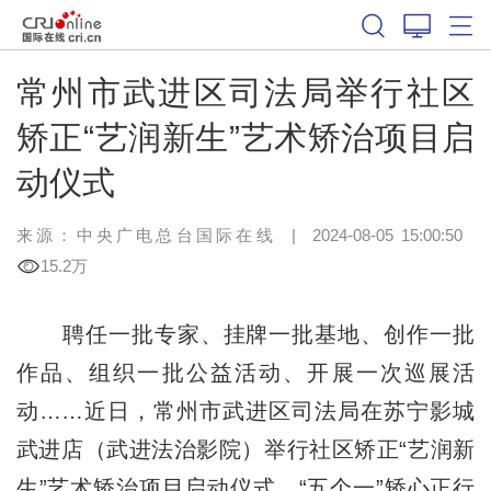
常州市武进区司法局举行社区
矫正“艺润新生”艺术矫治项目启
动仪式
来源：中央广电总台国际在线
|
2024-08-05 15:00:50
15.2万
聘任一批专家、挂牌一批基地、创作一批
作品、组织一批公益活动、开展一次巡展活
动……近日，常州市武进区司法局在苏宁影城
武进店（武进法治影院）举行社区矫正“艺润新
生”艺术矫治项目启动仪式，“五个一”矫心正行